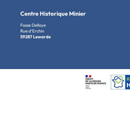
Centre Historique Minier
Fosse Delloye
Rue d’Erchin
59287 Lewarde