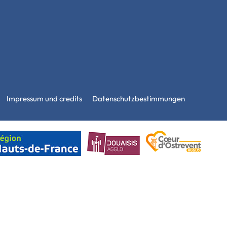
Impressum und credits
Datenschutzbestimmungen