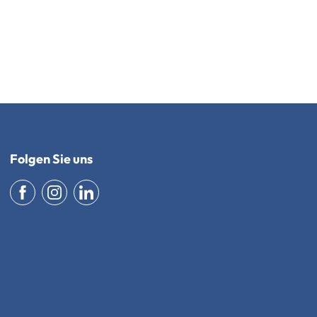
Folgen Sie uns