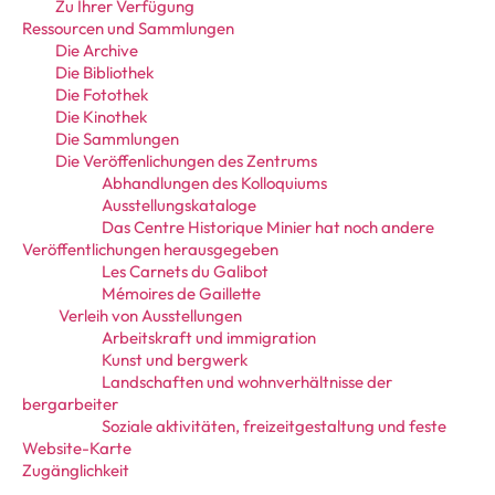
Zu Ihrer Verfügung
Ressourcen und Sammlungen
Die Archive
Die Bibliothek
Die Fotothek
Die Kinothek
Die Sammlungen
Die Veröffenlichungen des Zentrums
Abhandlungen des Kolloquiums
Ausstellungskataloge
Das Centre Historique Minier hat noch andere
Veröffentlichungen herausgegeben
Les Carnets du Galibot
Mémoires de Gaillette
Verleih von Ausstellungen
Arbeitskraft und immigration
Kunst und bergwerk
Landschaften und wohnverhältnisse der
bergarbeiter
Soziale aktivitäten, freizeitgestaltung und feste
Website-Karte
Zugänglichkeit