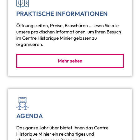
PRAKTISCHE INFORMATIONEN
Öffnungszeiten, Preise, Broschüren ... lesen Sie alle
unsere praktischen Informationen, um Ihren Besuch
im Centre Historique Minier gelassen zu
organisieren.
Mehr sehen
AGENDA
Das ganze Jahr über bietet Ihnen das Centre
Historique Minier ein reichhaltiges und