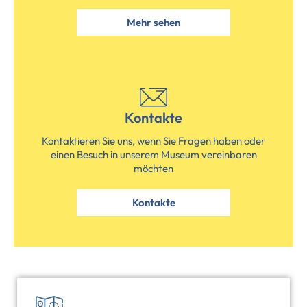
Mehr sehen
Kontakte
Kontaktieren Sie uns, wenn Sie Fragen haben oder
einen Besuch in unserem Museum vereinbaren
möchten
Kontakte