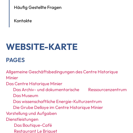
Häufig Gestellte Fragen
Kontakte
WEBSITE-KARTE
PAGES
Allgemeine Geschäftsbedingungen des Centre Historique
Minier
Das Centre Historique Minier
Das Archiv- und dokumentarische Ressourcenzentrum
Das Museum
Das wissenschaftliche Energie-Kulturzentrum
Die Grube Delloye im Centre Historique Minier
Vorstellung und Aufgaben
Dienstleistungen
Das Boutique-Café
Restaurant Le Briquet