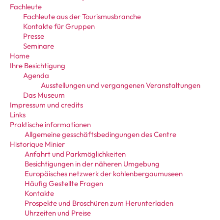
Fachleute
Fachleute aus der Tourismusbranche
Kontakte für Gruppen
Presse
Seminare
Home
Ihre Besichtigung
Agenda
Ausstellungen und vergangenen Veranstaltungen
Das Museum
Impressum und credits
Links
Praktische informationen
Allgemeine gesschäftsbedingungen des Centre
Historique Minier
Anfahrt und Parkmöglichkeiten
Besichtigungen in der näheren Umgebung
Europäisches netzwerk der kohlenbergaumuseen
Häufig Gestellte Fragen
Kontakte
Prospekte und Broschüren zum Herunterladen
Uhrzeiten und Preise