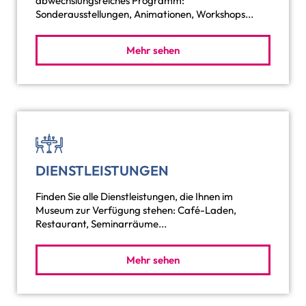
abwechslungsreiches Programm:
Sonderausstellungen, Animationen, Workshops...
Mehr sehen
DIENSTLEISTUNGEN
Finden Sie alle Dienstleistungen, die Ihnen im
Museum zur Verfügung stehen: Café-Laden,
Restaurant, Seminarräume...
Mehr sehen