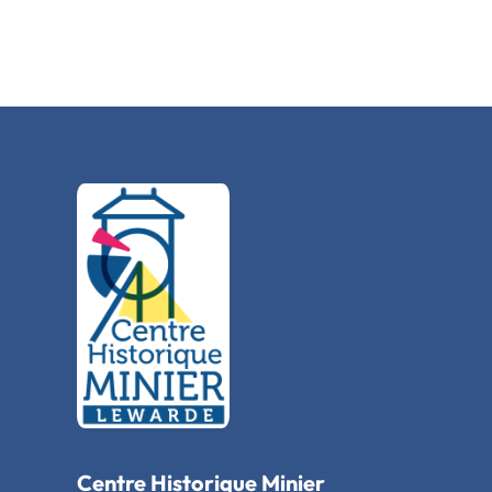
Centre Historique Minier