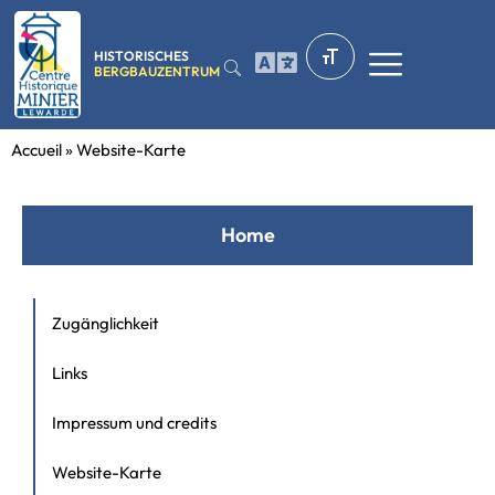
HISTORISCHES
BERGBAUZENTRUM
Accueil
»
Website-Karte
Home
Zugänglichkeit
Links
Impressum und credits
Website-Karte