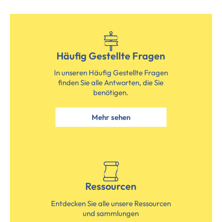
Häufig Gestellte Fragen
In unseren Häufig Gestellte Fragen
finden Sie alle Antworten, die Sie
benötigen.
Mehr sehen
Ressourcen
Entdecken Sie alle unsere Ressourcen
und sammlungen