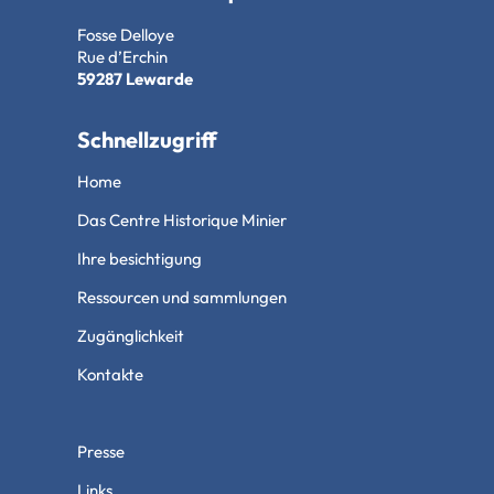
Fosse Delloye
Rue d’Erchin
59287 Lewarde
Schnellzugriff
Home
Das Centre Historique Minier
Ihre besichtigung
Ressourcen und sammlungen
Zugänglichkeit
Kontakte
Presse
Links