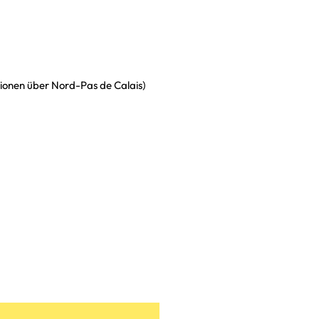
ionen über Nord-Pas de Calais)