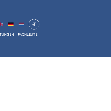
STUNGEN
FACHLEUTE