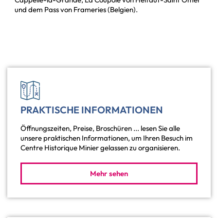
und dem Pass von Frameries (Belgien).
PRAKTISCHE INFORMATIONEN
Öffnungszeiten, Preise, Broschüren ... lesen Sie alle
unsere praktischen Informationen, um Ihren Besuch im
Centre Historique Minier gelassen zu organisieren.
Mehr sehen