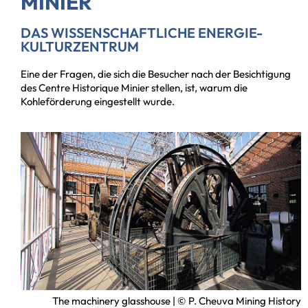
MINIER
DAS WISSENSCHAFTLICHE ENERGIE-
KULTURZENTRUM
Eine der Fragen, die sich die Besucher nach der Besichtigung
des Centre Historique Minier stellen, ist, warum die
Kohleförderung eingestellt wurde.
The machinery glasshouse | © P. Cheuva Mining History