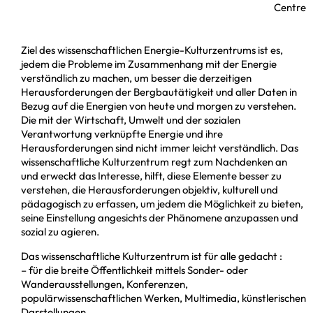
Centre
entre
Ziel des wissenschaftlichen Energie-Kulturzentrums ist es,
jedem die Probleme im Zusammenhang mit der Energie
verständlich zu machen, um besser die derzeitigen
Herausforderungen der Bergbautätigkeit und aller Daten in
Bezug auf die Energien von heute und morgen zu verstehen.
Die mit der Wirtschaft, Umwelt und der sozialen
Verantwortung verknüpfte Energie und ihre
Herausforderungen sind nicht immer leicht verständlich. Das
wissenschaftliche Kulturzentrum regt zum Nachdenken an
und erweckt das Interesse, hilft, diese Elemente besser zu
verstehen, die Herausforderungen objektiv, kulturell und
pädagogisch zu erfassen, um jedem die Möglichkeit zu bieten,
seine Einstellung angesichts der Phänomene anzupassen und
sozial zu agieren.
Das wissenschaftliche Kulturzentrum ist für alle gedacht :
– für die breite Öffentlichkeit mittels Sonder- oder
Wanderausstellungen, Konferenzen,
populärwissenschaftlichen Werken, Multimedia, künstlerischen
Darstellungen…