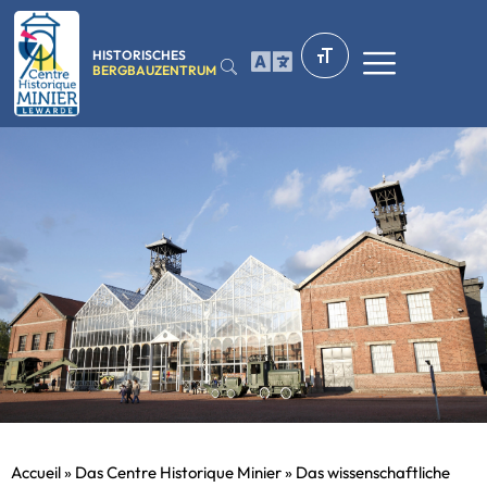
HISTORISCHES
BERGBAUZENTRUM
Accueil
»
Das Centre Historique Minier
»
Das wissenschaftliche