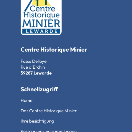
Centre Historique Minier
Fosse Delloye
Rue d’Erchin
59287 Lewarde
Schnellzugriff
Home
Das Centre Historique Minier
Ihre besichtigung
Ressourcen und sammlungen