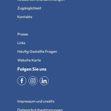
Zugänglichkeit
Kontakte
Presse
Links
Häufig Gestellte Fragen
Website Karte
Folgen Sie uns
Impressum und credits
Datenschutzbestimmungen