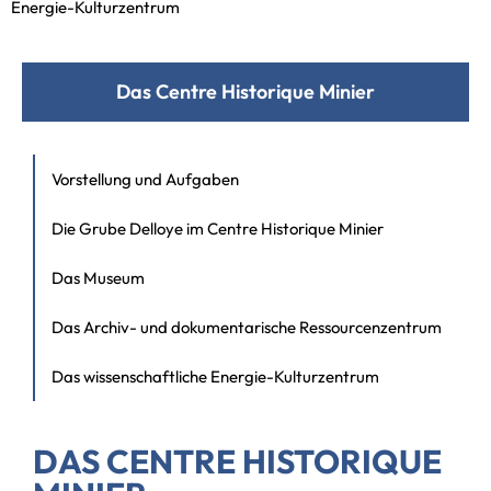
Energie-Kulturzentrum
Das Centre Historique Minier
Vorstellung und Aufgaben
Die Grube Delloye im Centre Historique Minier
Das Museum
Das Archiv- und dokumentarische Ressourcenzentrum
Das wissenschaftliche Energie-Kulturzentrum
DAS CENTRE HISTORIQUE