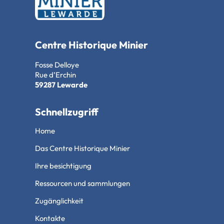
Centre Historique Minier
Fosse Delloye
Rue d’Erchin
59287 Lewarde
Schnellzugriff
Home
Das Centre Historique Minier
Ihre besichtigung
Ressourcen und sammlungen
Zugänglichkeit
Kontakte