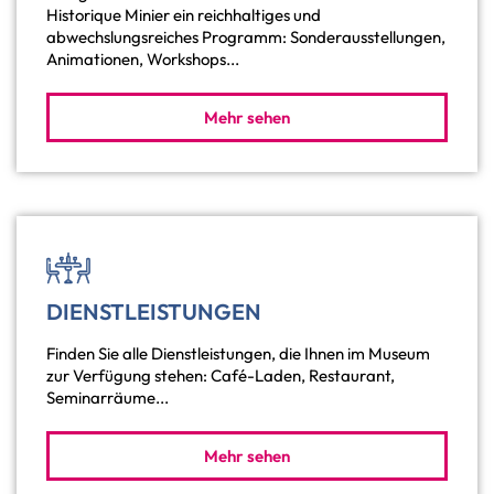
Historique Minier ein reichhaltiges und
abwechslungsreiches Programm: Sonderausstellungen,
Animationen, Workshops...
Mehr sehen
DIENSTLEISTUNGEN
Finden Sie alle Dienstleistungen, die Ihnen im Museum
zur Verfügung stehen: Café-Laden, Restaurant,
Seminarräume...
Mehr sehen