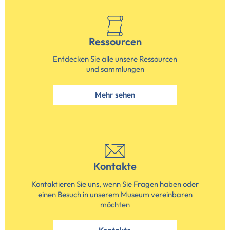
Ressourcen
Entdecken Sie alle unsere Ressourcen
und sammlungen
Mehr sehen
Kontakte
Kontaktieren Sie uns, wenn Sie Fragen haben oder
einen Besuch in unserem Museum vereinbaren
möchten