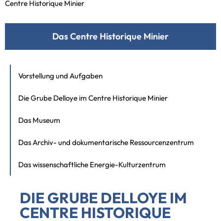
Centre Historique Minier
Das Centre Historique Minier
Vorstellung und Aufgaben
Die Grube Delloye im Centre Historique Minier
Das Museum
Das Archiv- und dokumentarische Ressourcenzentrum
Das wissenschaftliche Energie-Kulturzentrum
DIE GRUBE DELLOYE IM
CENTRE HISTORIQUE