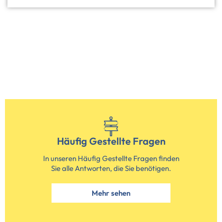
Häufig Gestellte Fragen
In unseren Häufig Gestellte Fragen finden
Sie alle Antworten, die Sie benötigen.
Mehr sehen