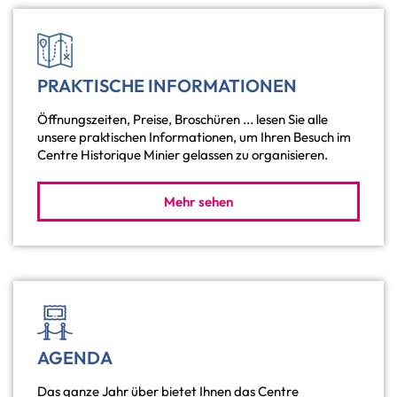
PRAKTISCHE INFORMATIONEN
Öffnungszeiten, Preise, Broschüren ... lesen Sie alle
unsere praktischen Informationen, um Ihren Besuch im
Centre Historique Minier gelassen zu organisieren.
Mehr sehen
AGENDA
Das ganze Jahr über bietet Ihnen das Centre