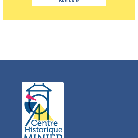
Kontakte