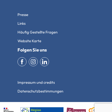
Presse
Links
Häufig Gestellte Fragen
Website Karte
Folgen Sie uns
Impressum und credits
Datenschutzbestimmungen