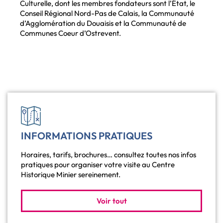
Culturelle, dont les membres fondateurs sont l’État, le
Conseil Régional Nord-Pas de Calais, la Communauté
d’Agglomération du Douaisis et la Communauté de
Communes Coeur d’Ostrevent.
INFORMATIONS PRATIQUES
Horaires, tarifs, brochures… consultez toutes nos infos
pratiques pour organiser votre visite au Centre
Historique Minier sereinement.
Voir tout