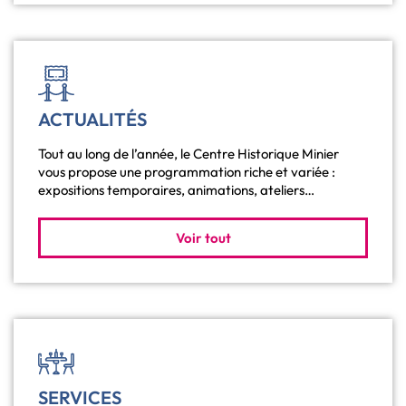
ACTUALITÉS
Tout au long de l’année, le Centre Historique Minier
vous propose une programmation riche et variée :
expositions temporaires, animations, ateliers…
Voir tout
SERVICES