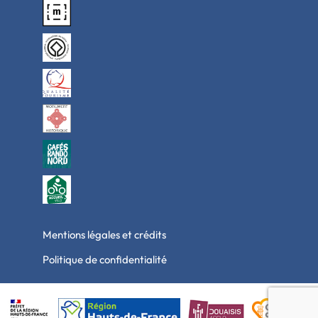
Mentions légales et crédits
Politique de confidentialité