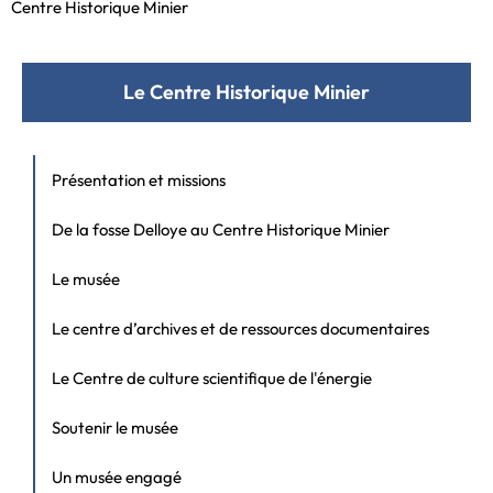
Centre Historique Minier
Le Centre Historique Minier
Présentation et missions
De la fosse Delloye au Centre Historique Minier
Le musée
Le centre d’archives et de ressources documentaires
Le Centre de culture scientifique de l'énergie
Soutenir le musée
Un musée engagé