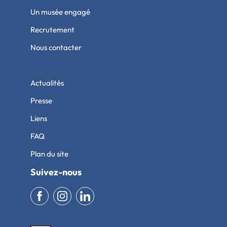
Un musée engagé
Recrutement
Nous contacter
Actualités
Presse
Liens
FAQ
Plan du site
Suivez-nous