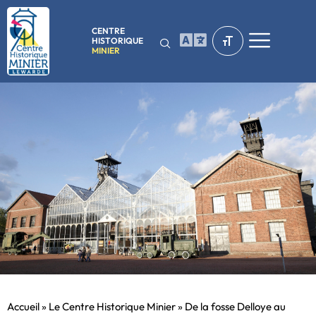
CENTRE
HISTORIQUE
MINIER
Accueil
»
Le Centre Historique Minier
»
De la fosse Delloye au