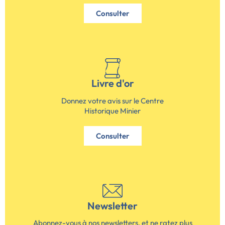
Consulter
Livre d'or
Donnez votre avis sur le Centre
Historique Minier
Consulter
Newsletter
Abonnez-vous à nos newsletters, et ne ratez plus