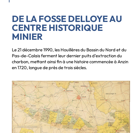
DE LA FOSSE DELLOYE AU
CENTRE HISTORIQUE
MINIER
Le 21 décembre 1990, les Houillères du Bassin du Nord et du
Pas-de-Calais ferment leur dernier puits d’extraction du
charbon, mettant ainsi fin à une histoire commencée à Anzin
en 1720, longue de près de trois siècles.