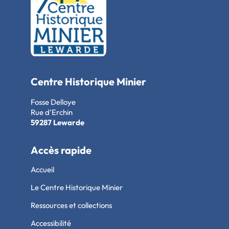
Centre Historique Minier
Fosse Delloye
Rue d’Erchin
59287 Lewarde
Accès rapide
Accueil
Le Centre Historique Minier
Ressources et collections
Accessibilité