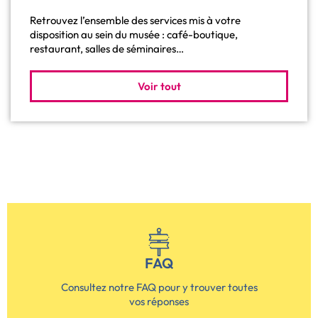
Retrouvez l’ensemble des services mis à votre
disposition au sein du musée : café-boutique,
restaurant, salles de séminaires…
Voir tout
FAQ
Consultez notre FAQ pour y trouver toutes
vos réponses