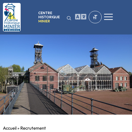
CENTRE
HISTORIQUE
MINIER
Accueil
»
Recrutement