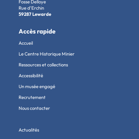
Fosse Delloye
Rue d’Erchin
59287 Lewarde
Accès rapide
Accueil
Le Centre Historique Minier
Ressources et collections
Accessibilité
Un musée engagé
Recrutement
Nous contacter
Actualités