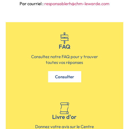
Par courriel :
responsablerh@chm-lewarde.com
FAQ
Consultez notre FAQ pour y trouver
toutes vos réponses
Consulter
Livre d'or
Donnez votre avis sur le Centre