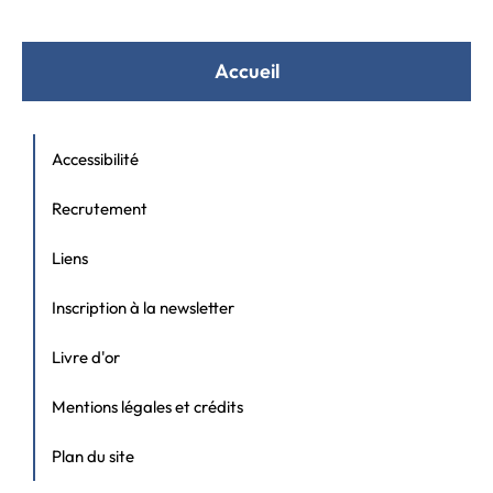
Accueil
Accessibilité
Recrutement
Liens
Inscription à la newsletter
Livre d'or
Mentions légales et crédits
Plan du site