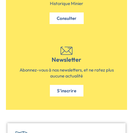
Historique Minier
Consulter
Newsletter
Abonnez-vous à nos newsletters, et ne ratez plus
aucune actualité
S'inscrire