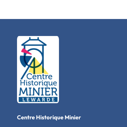
Centre Historique Minier