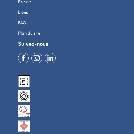
Presse
Liens
FAQ
Plan du site
Suivez-nous