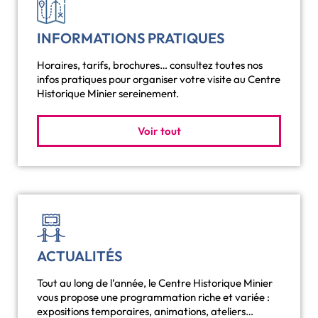
INFORMATIONS PRATIQUES
Horaires, tarifs, brochures… consultez toutes nos
infos pratiques pour organiser votre visite au Centre
Historique Minier sereinement.
Voir tout
ACTUALITÉS
Tout au long de l’année, le Centre Historique Minier
vous propose une programmation riche et variée :
expositions temporaires, animations, ateliers…