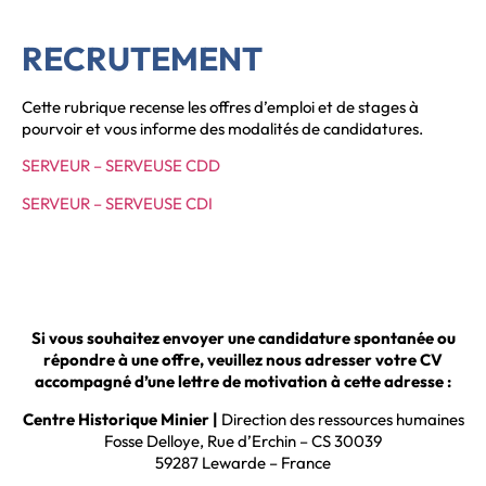
RECRUTEMENT
Cette rubrique recense les offres d’emploi et de stages à
pourvoir et vous informe des modalités de candidatures.
SERVEUR – SERVEUSE CDD
SERVEUR – SERVEUSE CDI
Si vous souhaitez envoyer une candidature spontanée ou
répondre à une offre, veuillez nous adresser votre CV
accompagné d’une lettre de motivation à cette adresse :
Centre Historique Minier |
Direction des ressources humaines
Fosse Delloye, Rue d’Erchin – CS 30039
59287 Lewarde – France