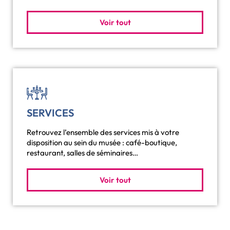
Voir tout
SERVICES
Retrouvez l’ensemble des services mis à votre
disposition au sein du musée : café-boutique,
restaurant, salles de séminaires…
Voir tout