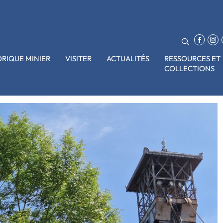
ORIQUE MINIER
VISITER
ACTUALITÉS
RESSOURCES ET
COLLECTIONS