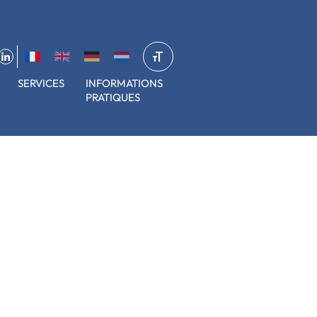
SERVICES
INFORMATIONS
PRATIQUES