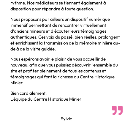
rythme. Nos médiateurs se tiennent également à
disposition pour répondre à toute question.
Nous proposons par ailleurs un dispositif numérique
immersif permettant de rencontrer virtuellement
d’anciens mineurs et d’écouter leurs témoignages
authentiques. Ces voix du passé, bien réelles, prolongent
et enrichissent la transmission de la mémoire minière au-
delà de la visite guidée.
Nous espérons avoir le plaisir de vous accueillir de
nouveau, afin que vous puissiez découvrir l’ensemble du
site et profiter pleinement de tous les contenus et
témoignages qui font la richesse du Centre Historique
Minier.
Bien cordialement,
L’équipe du Centre Historique Minier
Sylvie