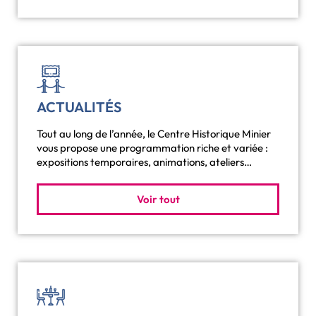
ACTUALITÉS
Tout au long de l’année, le Centre Historique Minier
vous propose une programmation riche et variée :
expositions temporaires, animations, ateliers…
Voir tout