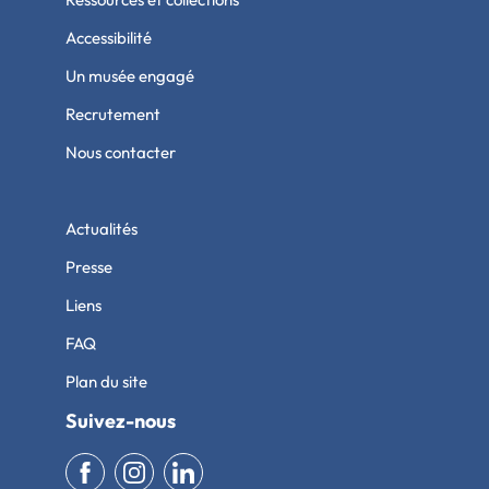
Accessibilité
Un musée engagé
Recrutement
Nous contacter
Actualités
Presse
Liens
FAQ
Plan du site
Suivez-nous