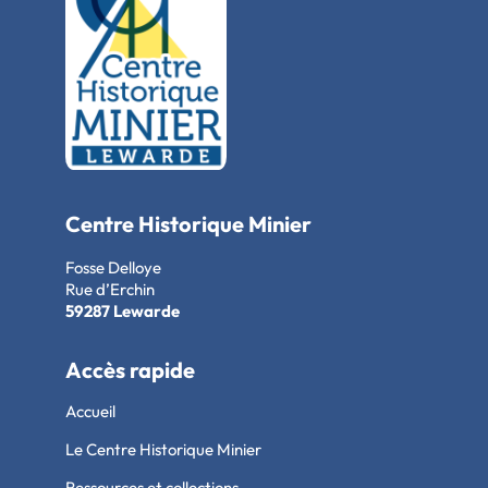
Centre Historique Minier
Fosse Delloye
Rue d’Erchin
59287 Lewarde
Accès rapide
Accueil
Le Centre Historique Minier
Ressources et collections