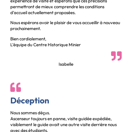
expérience de visite et espérons que ces précisions
permettront de mieux comprendre les conditions
d’accueil actuellement proposées.
Nous espérons avoir le plaisir de vous accueillir à nouveau
prochainement.
Bien cordialement,
L’équipe du Centre Historique Minier
Isabelle
Déception
Nous sommes déçus.
Ascenseur toujours en panne, visite guidée expédiée,
visiblement le guide avait une autre visite derrière nous
avec des étudiants.