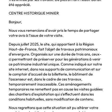
été apprécié.
CENTRE HISTORIQUE MINIER
Bonjour,
Nous vous remercions d’avoir pris le temps de partager
votre avis à l’issue de votre visite.
Depuis juillet 2025, le site, qui appartient à la Région
Haut-de-France, fait l’objet de travaux patrimoniaux
d’envergure. Organisés sur une durée de trois ans, ceux-
ci permettront de préserver pour les générations à venir
ce patrimoine industriel unique. Comme indiqué sur notre
site internet, dans nos supports de communication et sur
le comptoir d’accueil de la billetterie, le bâtiment de
l’ascenseur est, dans le cadre de ces travaux,
temporairement inaccessible. Ces aménagements
temporaires ne remettent pas en cause les visites guidées
des chantiers d’exploitation qui s’effectuent dans les
conditions habituelles, sans modification de contenu.
Nous regrettons que cette situation ait pu altérer votre