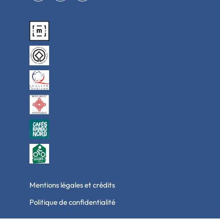
Mentions légales et crédits
Politique de confidentialité