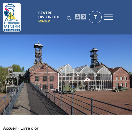
CENTRE
HISTORIQUE
MINIER
Accueil
»
Livre d’or