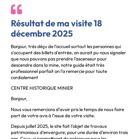
Résultat de ma visite 18
décembre 2025
Bonjour, très déçu de l’accueil surtout les personnes qui
s’occupent des billets d’entrée, on aurait pu nous signaler
que nous pouvons pas prendre l’ascenseur pour
descendre dans la mine, notre guide était très
professionnel parfait on l’a remercie pour toute
cordialement
CENTRE HISTORIQUE MINIER
Bonjour,
Nous vous remercions d’avoir pris le temps de nous faire
part de votre avis à l’issue de votre visite.
Depuis juillet 2025, le site fait l’objet de travaux
patrimoniaux d’envergure, pour une durée d’environ trois
ans. Ceux-ci permettront de préserver pour les