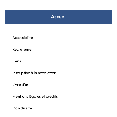
Accueil
Accessibilité
Recrutement
Liens
Inscription à la newsletter
Livre d'or
Mentions légales et crédits
Plan du site