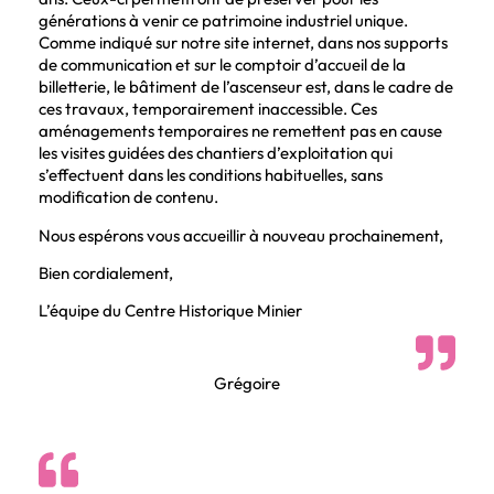
générations à venir ce patrimoine industriel unique.
Comme indiqué sur notre site internet, dans nos supports
de communication et sur le comptoir d’accueil de la
billetterie, le bâtiment de l’ascenseur est, dans le cadre de
ces travaux, temporairement inaccessible. Ces
aménagements temporaires ne remettent pas en cause
les visites guidées des chantiers d’exploitation qui
s’effectuent dans les conditions habituelles, sans
modification de contenu.
Nous espérons vous accueillir à nouveau prochainement,
Bien cordialement,
L’équipe du Centre Historique Minier
Grégoire