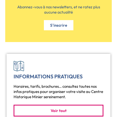
Abonnez-vous à nos newsletters, et ne ratez plus
aucune actualité
S'inscrire
INFORMATIONS PRATIQUES
Horaires, tarifs, brochures… consultez toutes nos
infos pratiques pour organiser votre visite au Centre
Historique Minier sereinement.
Voir tout