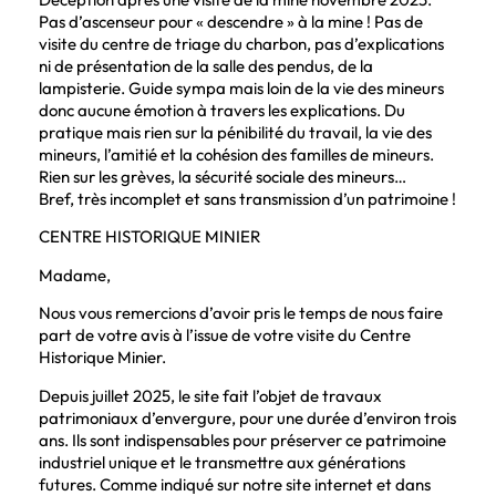
Pas d’ascenseur pour « descendre » à la mine ! Pas de
visite du centre de triage du charbon, pas d’explications
ni de présentation de la salle des pendus, de la
lampisterie. Guide sympa mais loin de la vie des mineurs
donc aucune émotion à travers les explications. Du
pratique mais rien sur la pénibilité du travail, la vie des
mineurs, l’amitié et la cohésion des familles de mineurs.
Rien sur les grèves, la sécurité sociale des mineurs…
Bref, très incomplet et sans transmission d’un patrimoine !
CENTRE HISTORIQUE MINIER
Madame,
Nous vous remercions d’avoir pris le temps de nous faire
part de votre avis à l’issue de votre visite du Centre
Historique Minier.
Depuis juillet 2025, le site fait l’objet de travaux
patrimoniaux d’envergure, pour une durée d’environ trois
ans. Ils sont indispensables pour préserver ce patrimoine
industriel unique et le transmettre aux générations
futures. Comme indiqué sur notre site internet et dans