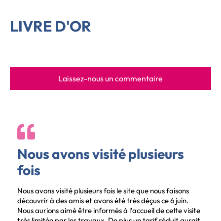
LIVRE D'OR
Laissez-nous un commentaire
Nous avons visité plusieurs
fois
Nous avons visité plusieurs fois le site que nous faisons
découvrir à des amis et avons été très déçus ce 6 juin.
Nous aurions aimé être informés à l’accueil de cette visite
très limitée par les travaux. De plus un tarif réduit aurait