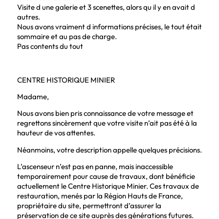
Visite d une galerie et 3 scenettes, alors qu il y en avait d
autres.
Nous avons vraiment d informations précises, le tout était
sommaire et au pas de charge.
Pas contents du tout
CENTRE HISTORIQUE MINIER
Madame,
Nous avons bien pris connaissance de votre message et
regrettons sincèrement que votre visite n’ait pas été à la
hauteur de vos attentes.
Néanmoins, votre description appelle quelques précisions.
L’ascenseur n’est pas en panne, mais inaccessible
temporairement pour cause de travaux, dont bénéficie
actuellement le Centre Historique Minier. Ces travaux de
restauration, menés par la Région Hauts de France,
propriétaire du site, permettront d’assurer la
préservation de ce site auprès des générations futures.