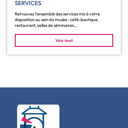
SERVICES
Retrouvez l’ensemble des services mis à votre
disposition au sein du musée : café-boutique,
restaurant, salles de séminaires…
Voir tout