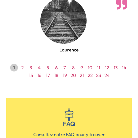
Laurence
1
2
3
4
5
6
7
8
9
10
11
12
13
14
15
16
17
18
19
20
21
22
23
24
FAQ
Consultez notre FAQ pour y trouver