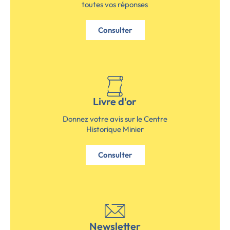
toutes vos réponses
Consulter
Livre d'or
Donnez votre avis sur le Centre
Historique Minier
Consulter
Newsletter