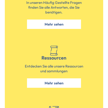
In unseren Häufig Gestellte Fragen
finden Sie alle Antworten, die Sie
benötigen.
Mehr sehen
Ressourcen
Entdecken Sie alle unsere Ressourcen
und sammlungen
Mehr sehen