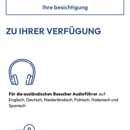
Ihre besichtigung
ZU IHRER VERFÜGUNG
Für die ausländischen Besucher Audioführer
auf
Englisch, Deutsch, Niederländisch, Polnisch, Italienisch und
Spanisch