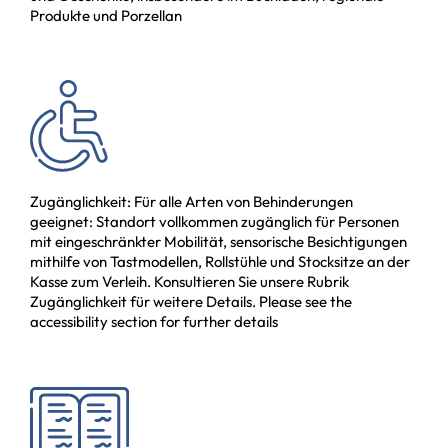
Produkte und Porzellan
Zugänglichkeit: Für alle Arten von Behinderungen
geeignet: Standort vollkommen zugänglich für Personen
mit eingeschränkter Mobilität, sensorische Besichtigungen
mithilfe von Tastmodellen, Rollstühle und Stocksitze an der
Kasse zum Verleih. Konsultieren Sie unsere Rubrik
Zugänglichkeit für weitere Details. Please see the
accessibility section for further details