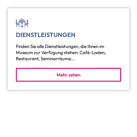
DIENSTLEISTUNGEN
Finden Sie alle Dienstleistungen, die Ihnen im
Museum zur Verfügung stehen: Café-Laden,
Restaurant, Seminarräume...
Mehr sehen