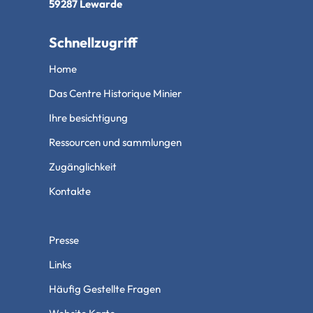
59287 Lewarde
Schnellzugriff
Home
Das Centre Historique Minier
Ihre besichtigung
Ressourcen und sammlungen
Zugänglichkeit
Kontakte
Presse
Links
Häufig Gestellte Fragen