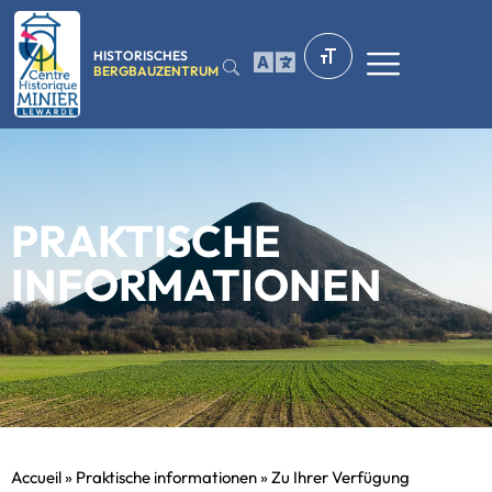
HISTORISCHES
BERGBAUZENTRUM
PRAKTISCHE
INFORMATIONEN
Accueil
»
Praktische informationen
»
Zu Ihrer Verfügung