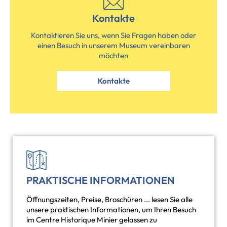
Kontakte
Kontaktieren Sie uns, wenn Sie Fragen haben oder
einen Besuch in unserem Museum vereinbaren
möchten
Kontakte
PRAKTISCHE INFORMATIONEN
Öffnungszeiten, Preise, Broschüren ... lesen Sie alle
unsere praktischen Informationen, um Ihren Besuch
im Centre Historique Minier gelassen zu