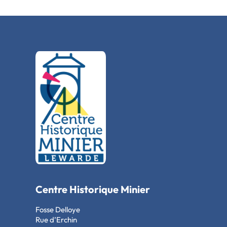
Centre Historique Minier
Fosse Delloye
Rue d’Erchin