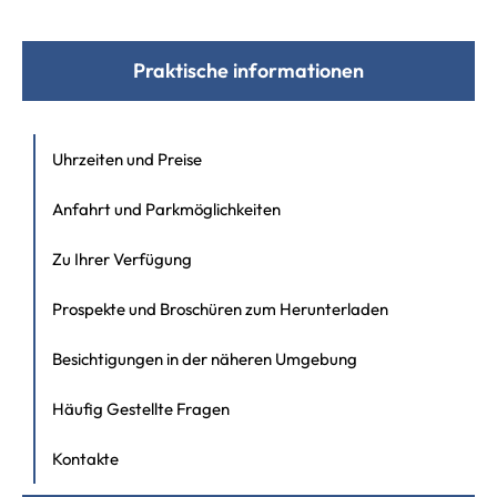
Praktische informationen
Uhrzeiten und Preise
Anfahrt und Parkmöglichkeiten
Zu Ihrer Verfügung
Prospekte und Broschüren zum Herunterladen
Besichtigungen in der näheren Umgebung
Häufig Gestellte Fragen
Kontakte