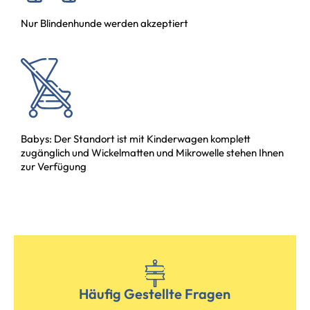
Nur Blindenhunde werden akzeptiert
Babys: Der Standort ist mit Kinderwagen komplett
zugänglich und Wickelmatten und Mikrowelle stehen Ihnen
zur Verfügung
Häufig Gestellte Fragen