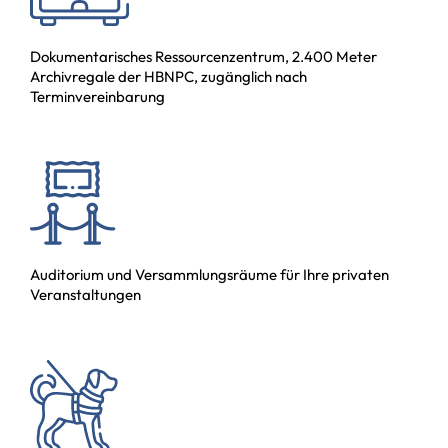
Dokumentarisches Ressourcenzentrum, 2.400 Meter
Archivregale der HBNPC, zugänglich nach
Terminvereinbarung
Auditorium und Versammlungsräume für Ihre privaten
Veranstaltungen