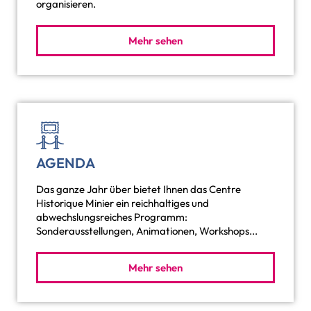
organisieren.
Mehr sehen
AGENDA
Das ganze Jahr über bietet Ihnen das Centre
Historique Minier ein reichhaltiges und
abwechslungsreiches Programm:
Sonderausstellungen, Animationen, Workshops...
Mehr sehen