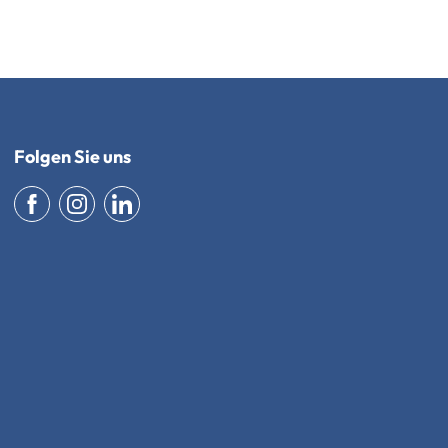
Folgen Sie uns