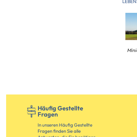
LEBE
Mini
Häufig Gestellte
Fragen
In unseren Häufig Gestellte
Fragen finden Sie alle