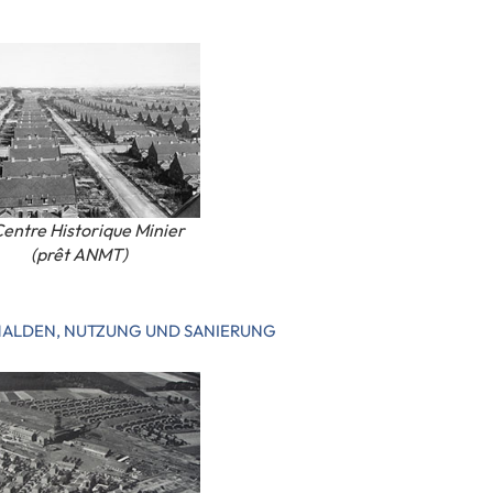
entre Historique Minier
(prêt ANMT)
ALDEN, NUTZUNG UND SANIERUNG