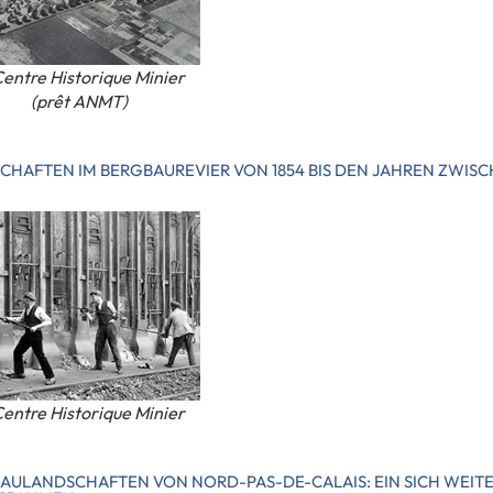
entre Historique Minier
(prêt ANMT)
CHAFTEN IM BERGBAUREVIER VON 1854 BIS DEN JAHREN ZWIS
entre Historique Minier
AULANDSCHAFTEN VON NORD-PAS-DE-CALAIS: EIN SICH WEIT