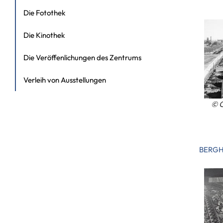
Die Fotothek
Die Kinothek
Die Veröffenlichungen des Zentrums
Verleih von Ausstellungen
© C
BERGH