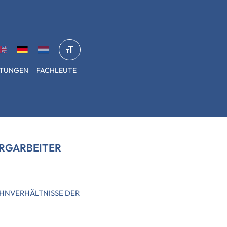
STUNGEN
FACHLEUTE
RGARBEITER
OHNVERHÄLTNISSE DER