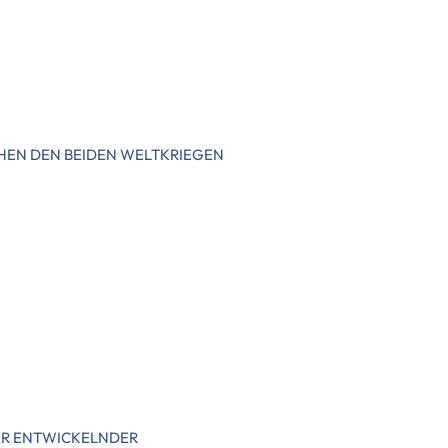
CHEN DEN BEIDEN WELTKRIEGEN
ER ENTWICKELNDER