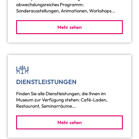
abwechslungsreiches Programm:
Sonderausstellungen, Animationen, Workshops...
Mehr sehen
DIENSTLEISTUNGEN
Finden Sie alle Dienstleistungen, die Ihnen im
Museum zur Verfügung stehen: Café-Laden,
Restaurant, Seminarräume...
Mehr sehen