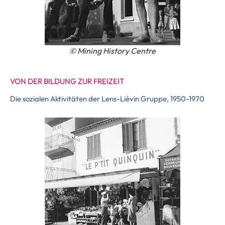
© Mining History Centre
VON DER BILDUNG ZUR FREIZEIT
Die sozialen Aktivitäten der Lens-Liévin Gruppe, 1950-1970