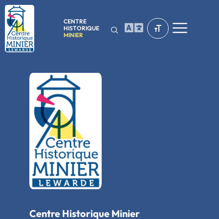
CENTRE
HISTORIQUE
MINIER
Centre Historique Minier