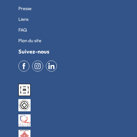
Presse
Liens
FAQ
Plan du site
Suivez-nous