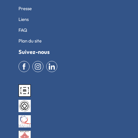
Presse
Liens
FAQ
Plan du site
Suivez-nous