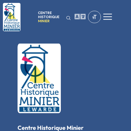
CENTRE
HISTORIQUE
MINIER
Centre Historique Minier