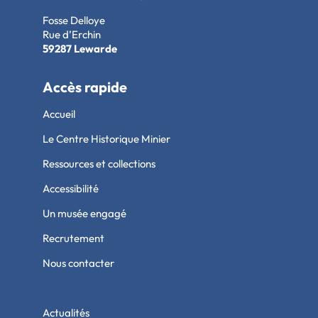
Fosse Delloye
Rue d’Erchin
59287 Lewarde
Accès rapide
Accueil
Le Centre Historique Minier
Ressources et collections
Accessibilité
Un musée engagé
Recrutement
Nous contacter
Actualités