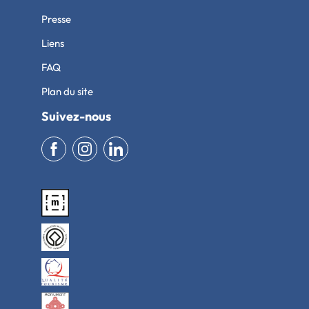
Presse
Liens
FAQ
Plan du site
Suivez-nous