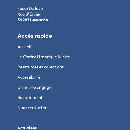
Fosse Delloye
Rue d’Erchin
59287 Lewarde
Accès rapide
Accueil
Le Centre Historique Minier
Ressources et collections
Accessibilité
Un musée engagé
Recrutement
Nous contacter
Actualités