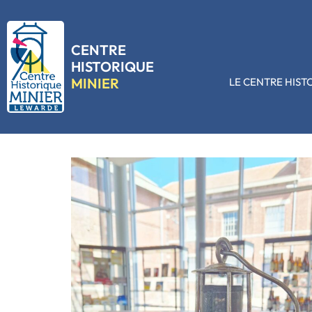
CENTRE
HISTORIQUE
MINIER
LE CENTRE HIST