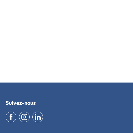
Suivez-nous