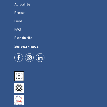
Actualités
Presse
Liens
FAQ
Plan du site
Suivez-nous