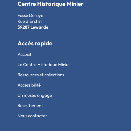
Centre Historique Minier
Fosse Delloye
Rue d’Erchin
59287 Lewarde
Accès rapide
Accueil
Le Centre Historique Minier
Ressources et collections
Accessibilité
Un musée engagé
Recrutement
Nous contacter