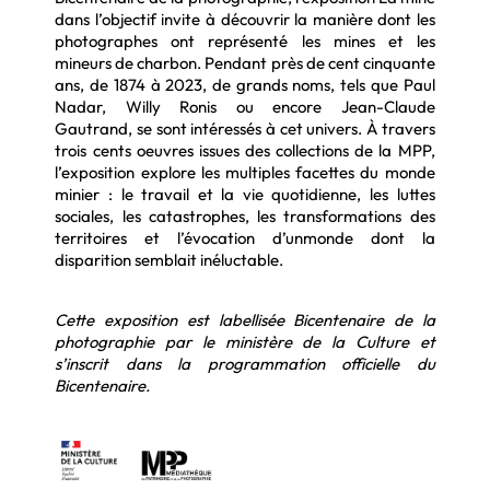
dans l’objectif invite à découvrir la manière dont les
photographes ont représenté les mines et les
mineurs de charbon. Pendant près de cent cinquante
ans, de 1874 à 2023, de grands noms, tels que Paul
Nadar, Willy Ronis ou encore Jean-Claude
Gautrand, se sont intéressés à cet univers. À travers
trois cents oeuvres issues des collections de la MPP,
l’exposition explore les multiples facettes du monde
minier : le travail et la vie quotidienne, les luttes
sociales, les catastrophes, les transformations des
territoires et l’évocation d’unmonde dont la
disparition semblait inéluctable.
Cette exposition est labellisée Bicentenaire de la
photographie par le ministère de la Culture et
s’inscrit dans la programmation officielle du
Bicentenaire.