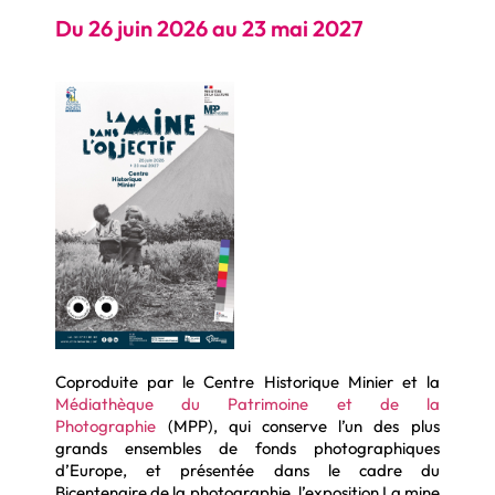
Du 26 juin 2026 au 23 mai 2027
Coproduite par le Centre Historique Minier et la
Médiathèque du Patrimoine et de la
Photographie
(MPP), qui conserve l’un des plus
grands ensembles de fonds photographiques
d’Europe, et présentée dans le cadre du
Bicentenaire de la photographie, l’exposition La mine