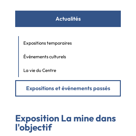
Actualités
Expositions temporaires
Événements culturels
La vie du Centre
Expositions et événements passés
Exposition
La mine dans
l'objectif