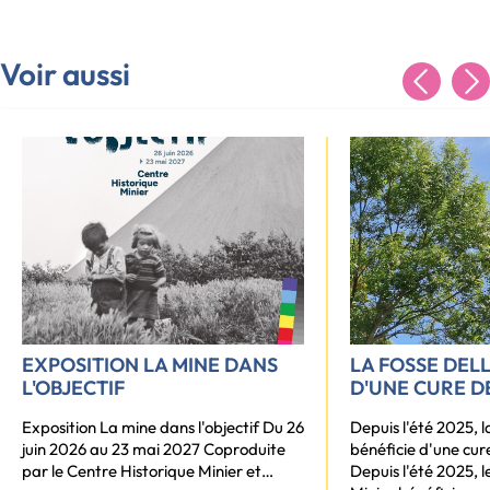
Voir aussi
EXPOSITION LA MINE DANS
LA FOSSE DEL
L'OBJECTIF
D'UNE CURE D
Exposition La mine dans l'objectif Du 26
Depuis l'été 2025, l
juin 2026 au 23 mai 2027 Coproduite
bénéficie d'une cur
par le Centre Historique Minier et…
Depuis l'été 2025, 