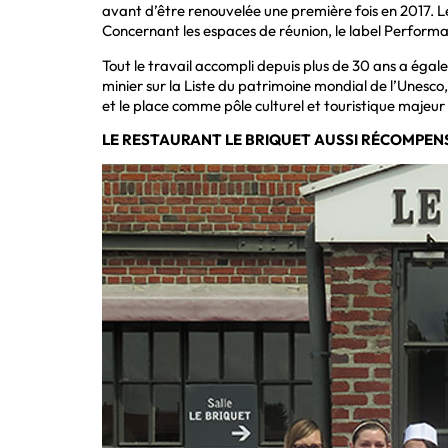
avant d’être renouvelée une première fois en 2017. L
Concernant les espaces de réunion, le label Perfor
Tout le travail accompli depuis plus de 30 ans a égal
minier sur la Liste du patrimoine mondial de l’Unesco,
et le place comme pôle culturel et touristique maje
LE RESTAURANT LE BRIQUET AUSSI RÉCOMPEN