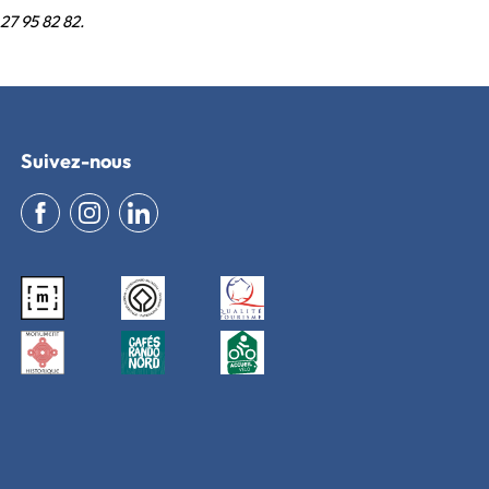
27 95 82 82.
Suivez-nous