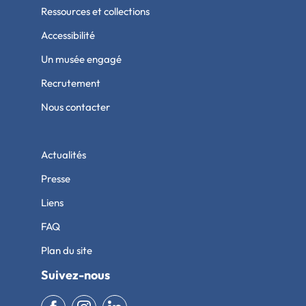
Ressources et collections
Accessibilité
Un musée engagé
Recrutement
Nous contacter
Actualités
Presse
Liens
FAQ
Plan du site
Suivez-nous