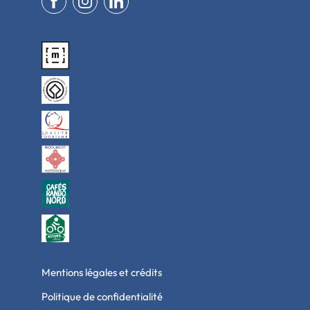
Mentions légales et crédits
Politique de confidentialité