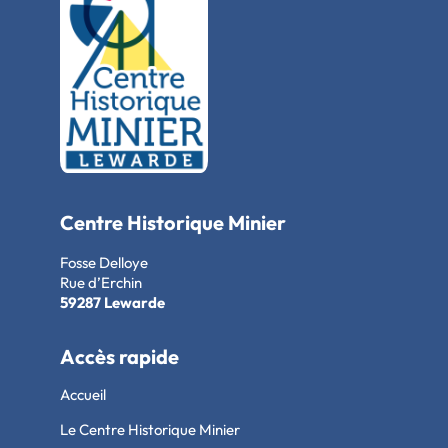
Centre Historique Minier
Fosse Delloye
Rue d’Erchin
59287 Lewarde
Accès rapide
Accueil
Le Centre Historique Minier