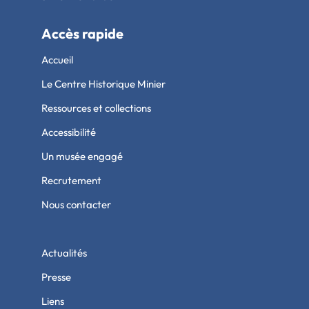
Accès rapide
Accueil
Le Centre Historique Minier
Ressources et collections
Accessibilité
Un musée engagé
Recrutement
Nous contacter
Actualités
Presse
Liens