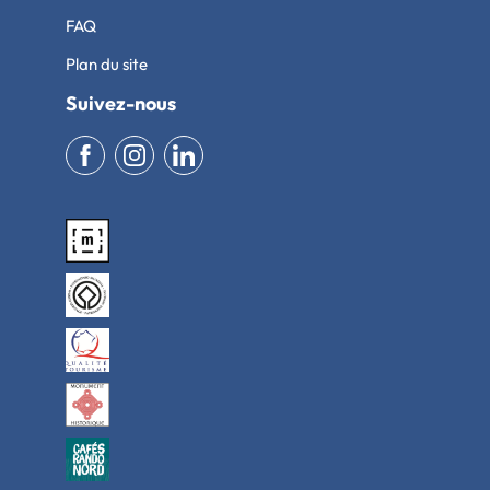
FAQ
Plan du site
Suivez-nous