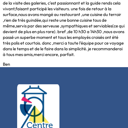
de la visite des galeries, c’est passionnant et la guide rends cela
vivant,faisant participé les visiteurs. une fois de retour à la
surface,nous avons mangé au restaurant ,une cuisine du terroir
,rien de très guindée,qui reste une bonne cuisine tous de
même,servis par des serveuse ,sympathiques et serviables(ce qui
devient de plus en plus rare). bref ,de 10 h30 a 14h30 ,nous avons
passé un superbe moment et tous les employés croisés ont été
très polis et courtois. donc ,merci a toute l’équipe pour ce voyage
dans le temps et de le faire dans la simplicité. je recommanderai
à tous mes amis,merci encore, parfait.
Ben