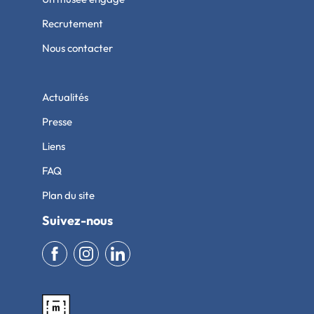
Recrutement
Nous contacter
Actualités
Presse
Liens
FAQ
Plan du site
Suivez-nous