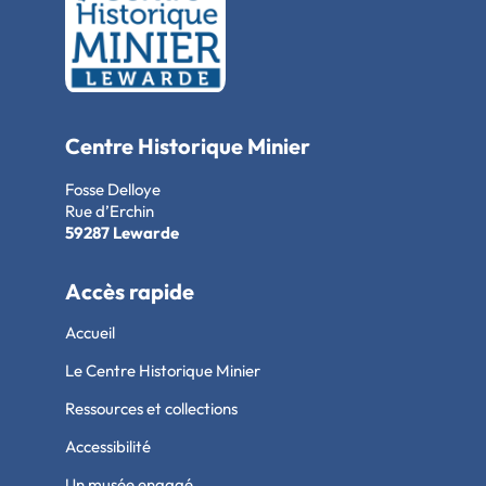
Centre Historique Minier
Fosse Delloye
Rue d’Erchin
59287 Lewarde
Accès rapide
Accueil
Le Centre Historique Minier
Ressources et collections
Accessibilité
Un musée engagé