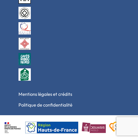
Mentions légales et crédits
Politique de confidentialité