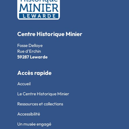
Centre Historique Minier
Fosse Delloye
Rue d’Erchin
59287 Lewarde
Accès rapide
Accueil
Le Centre Historique Minier
Ressources et collections
Accessibilité
Un musée engagé