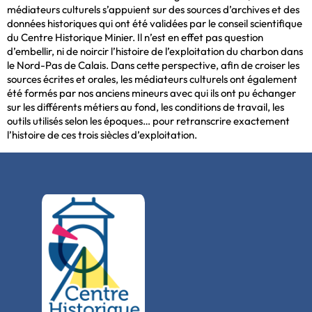
médiateurs culturels s’appuient sur des sources d’archives et des
données historiques qui ont été validées par le conseil scientifique
du Centre Historique Minier. Il n’est en effet pas question
d’embellir, ni de noircir l’histoire de l’exploitation du charbon dans
le Nord-Pas de Calais. Dans cette perspective, afin de croiser les
sources écrites et orales, les médiateurs culturels ont également
été formés par nos anciens mineurs avec qui ils ont pu échanger
sur les différents métiers au fond, les conditions de travail, les
outils utilisés selon les époques… pour retranscrire exactement
l’histoire de ces trois siècles d’exploitation.