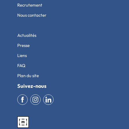
Recrutement
Nous contacter
Actualités
Presse
Liens
FAQ
Plan du site
Suivez-nous