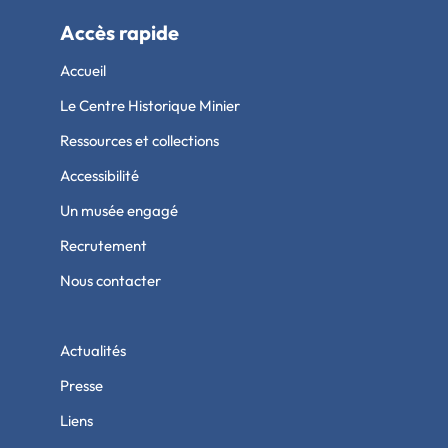
Accès rapide
Accueil
Le Centre Historique Minier
Ressources et collections
Accessibilité
Un musée engagé
Recrutement
Nous contacter
Actualités
Presse
Liens