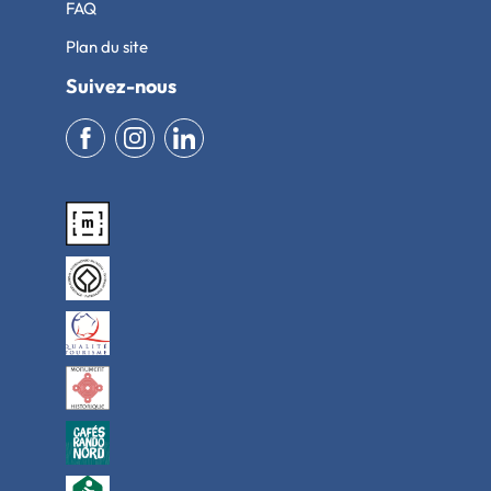
FAQ
Plan du site
Suivez-nous