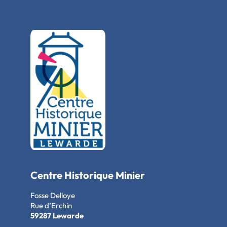
Centre Historique Minier
Fosse Delloye
Rue d’Erchin
59287 Lewarde