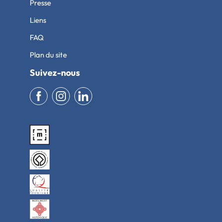
Presse
Liens
FAQ
Plan du site
Suivez-nous