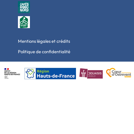
Mentions légales et crédits
Politique de confidentialité