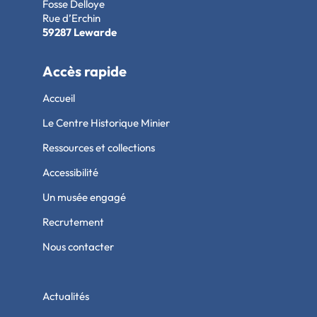
Fosse Delloye
Rue d’Erchin
59287 Lewarde
Accès rapide
Accueil
Le Centre Historique Minier
Ressources et collections
Accessibilité
Un musée engagé
Recrutement
Nous contacter
Actualités