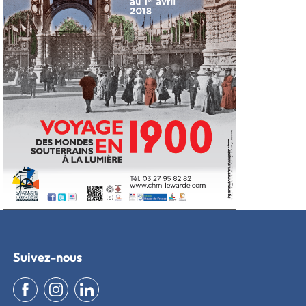
Suivez-nous