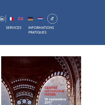
SERVICES
INFORMATIONS
PRATIQUES