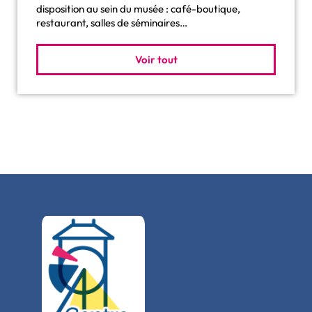
disposition au sein du musée : café-boutique,
restaurant, salles de séminaires…
Voir tout