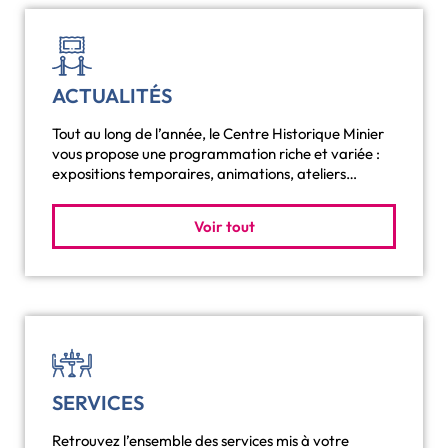
ACTUALITÉS
Tout au long de l’année, le Centre Historique Minier
vous propose une programmation riche et variée :
expositions temporaires, animations, ateliers…
Voir tout
SERVICES
Retrouvez l’ensemble des services mis à votre