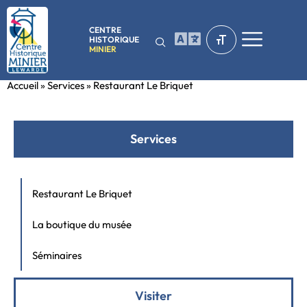
CENTRE
HISTORIQUE
MINIER
Accueil
»
Services
»
Restaurant Le Briquet
Services
Restaurant Le Briquet
La boutique du musée
Séminaires
Visiter