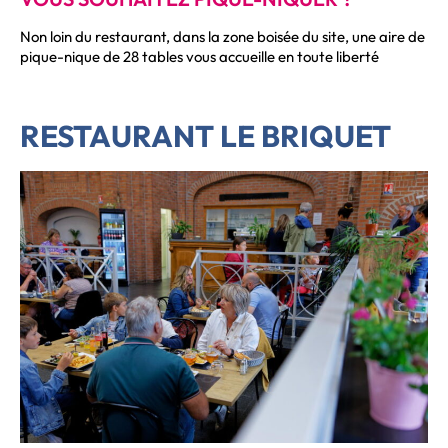
Non loin du restaurant, dans la zone boisée du site, une aire de
pique-nique de 28 tables vous accueille en toute liberté
RESTAURANT LE BRIQUET