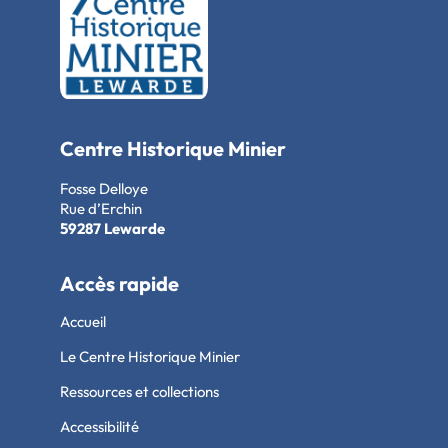
Centre Historique Minier
Fosse Delloye
Rue d’Erchin
59287 Lewarde
Accès rapide
Accueil
Le Centre Historique Minier
Ressources et collections
Accessibilité