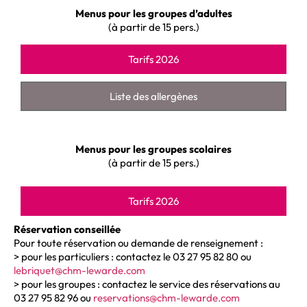
Menus pour les groupes d’adultes
(à partir de 15 pers.)
Tarifs 2026
Liste des allergènes
Menus pour les groupes scolaires
(à partir de 15 pers.)
Tarifs 2026
Réservation conseillée
Pour toute réservation ou demande de renseignement :
> pour les particuliers : contactez le 03 27 95 82 80 ou
lebriquet@chm-lewarde.com
> pour les groupes : contactez le service des réservations au
03 27 95 82 96 ou
reservations@chm-lewarde.com