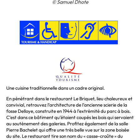
© Samuel Dhote
Une cuisine traditionnelle dans un cadre original.
En pénétrant dans le restaurant Le Briquet, lieu chaleureux et
convivial, retrouvez l’architecture de l’ancienne scierie de la
fosse Delloye, construite en 1944 à l’extrémité du parc à bois.
C’est dans ce bâtiment qu’étaient coupés les bois qui servaient
au soutènement des galeries. Profitez également de la salle
Pierre Bachelet qui offre une très belle vue sur la zone boisée
du site. Le restaurant tire son nom du « casse-croûte » du