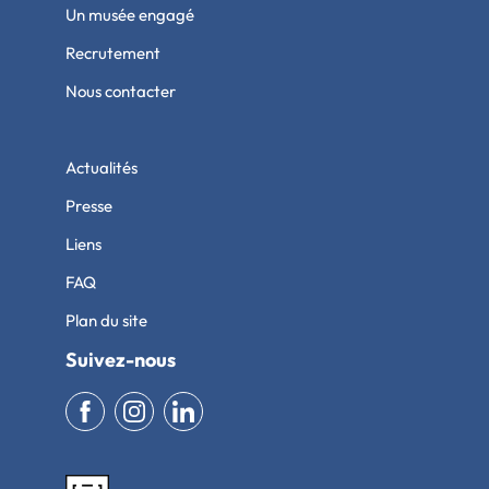
Un musée engagé
Recrutement
Nous contacter
Actualités
Presse
Liens
FAQ
Plan du site
Suivez-nous