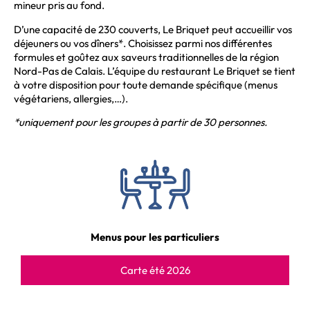
mineur pris au fond.
D’une capacité de 230 couverts, Le Briquet peut accueillir vos
déjeuners ou vos dîners*. Choisissez parmi nos différentes
formules et goûtez aux saveurs traditionnelles de la région
Nord-Pas de Calais. L’équipe du restaurant Le Briquet se tient
à votre disposition pour toute demande spécifique (menus
végétariens, allergies,…).
*uniquement pour les groupes à partir de 30 personnes.
Menus pour les particuliers
Carte été 2026