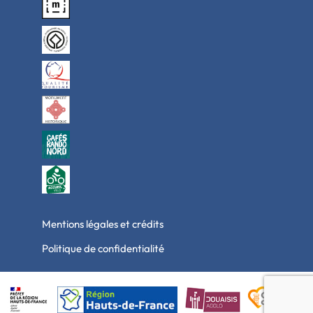
Mentions légales et crédits
Politique de confidentialité