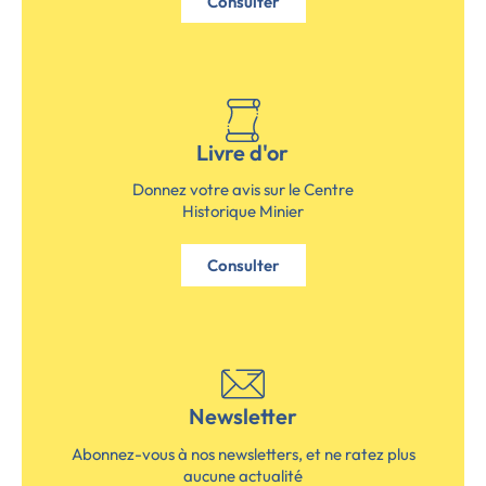
Consulter
Livre d'or
Donnez votre avis sur le Centre
Historique Minier
Consulter
Newsletter
Abonnez-vous à nos newsletters, et ne ratez plus
aucune actualité