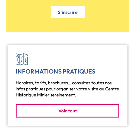
S'inscrire
INFORMATIONS PRATIQUES
Horaires, tarifs, brochures… consultez toutes nos
infos pratiques pour organiser votre visite au Centre
Historique Minier sereinement.
Voir tout