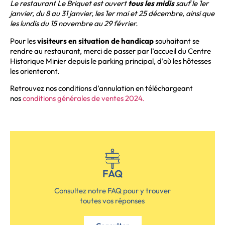
Le restaurant Le Briquet est ouvert
tous les midis
sauf le 1er
janvier, du 8 au 31 janvier, les 1er mai et 25 décembre, ainsi que
les lundis du 15 novembre au 29 février.
Pour les
visiteurs en situation de handicap
souhaitant se
rendre au restaurant, merci de passer par l’accueil du Centre
Historique Minier depuis le parking principal, d’où les hôtesses
les orienteront.
Retrouvez nos conditions d’annulation en téléchargeant
nos
conditions générales de ventes 2024.
FAQ
Consultez notre FAQ pour y trouver
toutes vos réponses