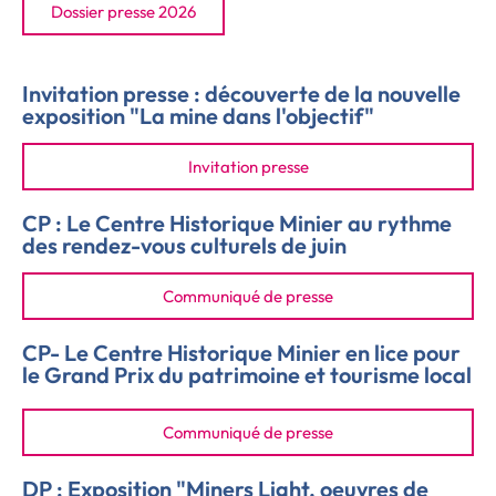
Dossier presse 2026
Invitation presse : découverte de la nouvelle
exposition "La mine dans l'objectif"
Invitation presse
CP : Le Centre Historique Minier au rythme
des rendez-vous culturels de juin
Communiqué de presse
CP- Le Centre Historique Minier en lice pour
le Grand Prix du patrimoine et tourisme local
Communiqué de presse
DP : Exposition "Miners Light, oeuvres de