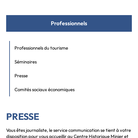
Professionnels
Professionnels du tourisme
Séminaires
Presse
Comités sociaux économiques
PRESSE
Vous êtes journaliste, le service communication se tient à votre
disposition pour vous accueillir au Centre Historique Minier et