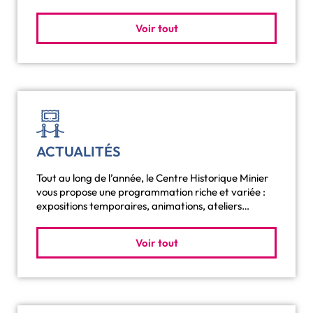
Voir tout
ACTUALITÉS
Tout au long de l’année, le Centre Historique Minier
vous propose une programmation riche et variée :
expositions temporaires, animations, ateliers…
Voir tout