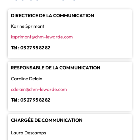
DIRECTRICE DE LA COMMUNICATION
Karine Sprimont
ksprimont@chm-lewarde.com
Tél : 03 27 95 82 82
RESPONSABLE DE LA COMMUNICATION
Caroline Delain
cdelain@chm-lewarde.com
Tél : 03 27 95 82 82
CHARGÉE DE COMMUNICATION
Laura Descamps