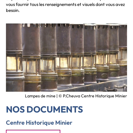
vous fournir tous les renseignements et visuels dont vous avez
besoin.
nier
Lampes de mine | © P.Cheuva Centre Historique Minier
NOS DOCUMENTS
Centre Historique Minier