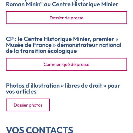
Roman Minin" au Centre Historique Minier
Dossier de presse
CP : le Centre Historique Minier, premier «
Musée de France » démonstrateur national
de la transition écologique
Communiqué de presse
Photos d’illustration « libres de droit » pour
vos articles
Dossier photos
VOS CONTACTS