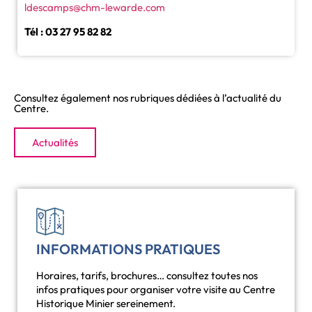
ldescamps@chm-lewarde.com
Tél : 03 27 95 82 82
Consultez également nos rubriques dédiées à l’actualité du
Centre.
Actualités
INFORMATIONS PRATIQUES
Horaires, tarifs, brochures… consultez toutes nos
infos pratiques pour organiser votre visite au Centre
Historique Minier sereinement.