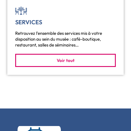
SERVICES
Retrouvez l’ensemble des services mis à votre
disposition au sein du musée : café-boutique,
restaurant, salles de séminaires…
Voir tout