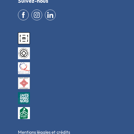
Suivez-nous
Mentions légales et crédits