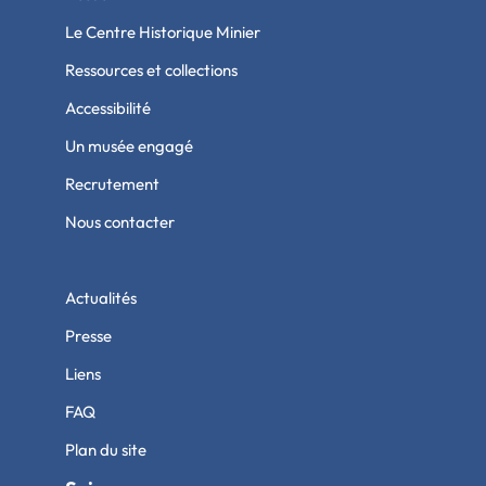
Le Centre Historique Minier
Ressources et collections
Accessibilité
Un musée engagé
Recrutement
Nous contacter
Actualités
Presse
Liens
FAQ
Plan du site