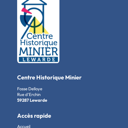
Centre Historique Minier
Fosse Delloye
Rue d’Erchin
59287 Lewarde
Accès rapide
Accueil