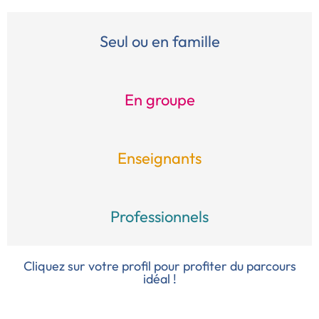
Seul ou en famille
En groupe
Enseignants
Professionnels
Cliquez sur votre profil pour profiter du parcours
idéal !