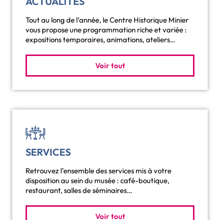
ACTUALITÉS
Tout au long de l’année, le Centre Historique Minier
vous propose une programmation riche et variée :
expositions temporaires, animations, ateliers…
Voir tout
SERVICES
Retrouvez l’ensemble des services mis à votre
disposition au sein du musée : café-boutique,
restaurant, salles de séminaires…
Voir tout