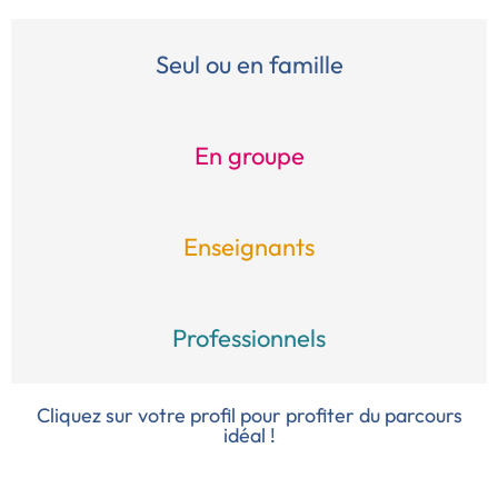
Seul ou en famille
En groupe
Enseignants
Professionnels
Cliquez sur votre profil pour profiter du parcours
idéal !