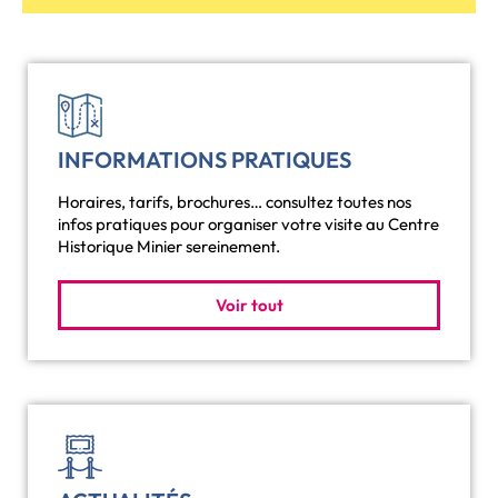
INFORMATIONS PRATIQUES
Horaires, tarifs, brochures… consultez toutes nos
infos pratiques pour organiser votre visite au Centre
Historique Minier sereinement.
Voir tout