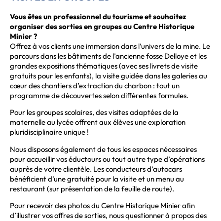
Vous êtes un professionnel du tourisme et souhaitez
organiser des sorties en groupes au Centre Historique
Minier ?
Offrez
à vos clients
une immersion dans l’univers de la mine. Le
parcours dans les bâtiments de l’ancienne fosse Delloye et les
grandes expositions thématiques (avec ses livrets de visite
gratuits pour les enfants), la visite guidée dans les galeries au
cœur des chantiers d’extraction du charbon : tout un
programme de découvertes selon différentes formules.
Pour les groupes scolaires, des visites adaptées de la
maternelle au lycée offrent aux élèves une exploration
pluridisciplinaire unique !
Nous disposons également de tous les espaces nécessaires
pour accueillir vos éductours ou tout autre type d’opérations
auprès de votre clientèle. Les conducteurs d’autocars
bénéficient d’une gratuité pour la visite et un menu au
restaurant (sur présentation de la feuille de route).
Pour recevoir des photos du Centre Historique Minier afin
d’illustrer vos offres de sorties, nous questionner à propos des