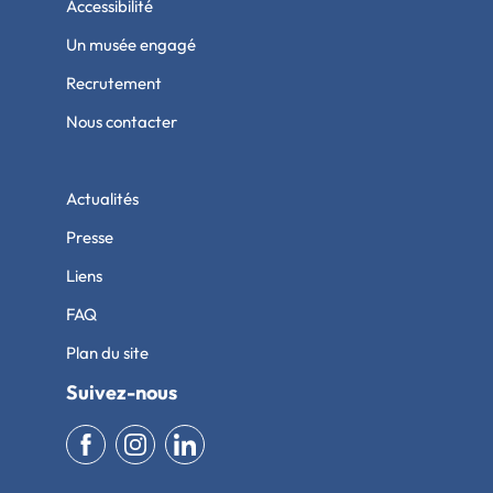
Accessibilité
Un musée engagé
Recrutement
Nous contacter
Actualités
Presse
Liens
FAQ
Plan du site
Suivez-nous