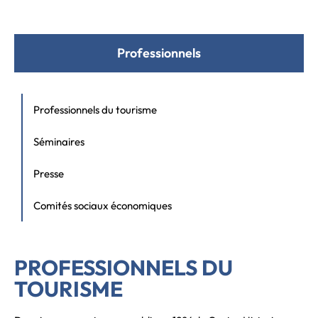
Professionnels
Professionnels du tourisme
Séminaires
Presse
Comités sociaux économiques
PROFESSIONNELS DU
TOURISME