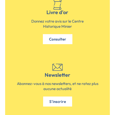
Livre d'or
Donnez votre avis sur le Centre
Historique Minier
Consulter
Newsletter
Abonnez-vous à nos newsletters, et ne ratez plus
aucune actualité
S'inscrire