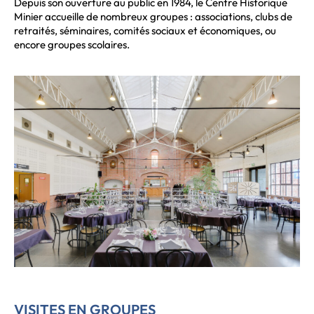
Depuis son ouverture au public en 1984, le Centre Historique
Minier accueille de nombreux groupes : associations, clubs de
retraités, séminaires, comités sociaux et économiques, ou
encore groupes scolaires.
VISITES EN GROUPES