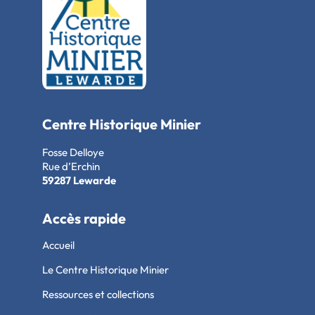
Centre Historique Minier
Fosse Delloye
Rue d’Erchin
59287 Lewarde
Accès rapide
Accueil
Le Centre Historique Minier
Ressources et collections