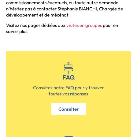
commissionnements éventuels, ou toute autre demande,
n’hésitez pas à contacter Stéphanie BIANCHI, Chargée de
développement et de mécénat .
Visitez nos pages dédiées aux
visites en groupes
pour en
savoir plus.
FAQ
Consultez notre FAQ pour y trouver
toutes vos réponses
Consulter