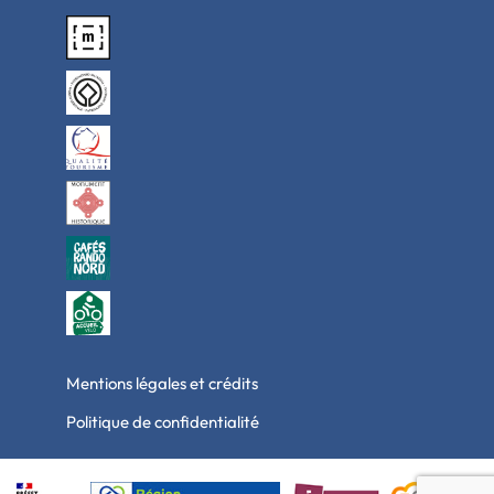
Mentions légales et crédits
Politique de confidentialité