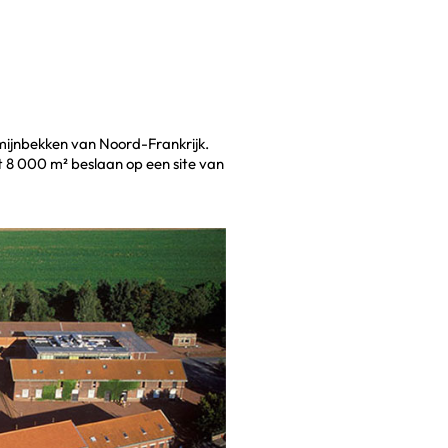
 mijnbekken van Noord-Frankrijk.
8 000 m² beslaan op een site van