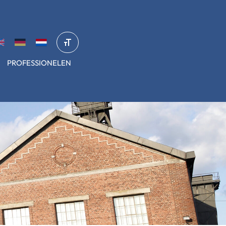
PROFESSIONELEN