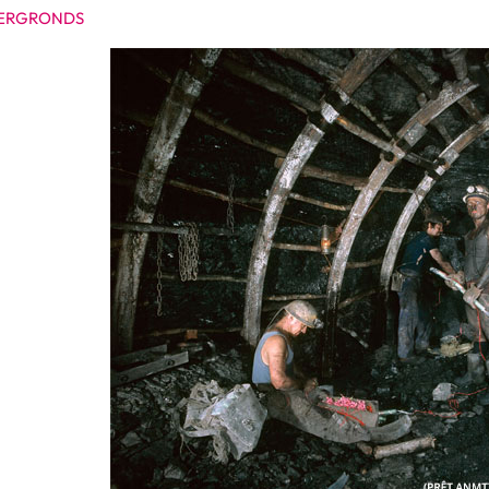
ERGRONDS