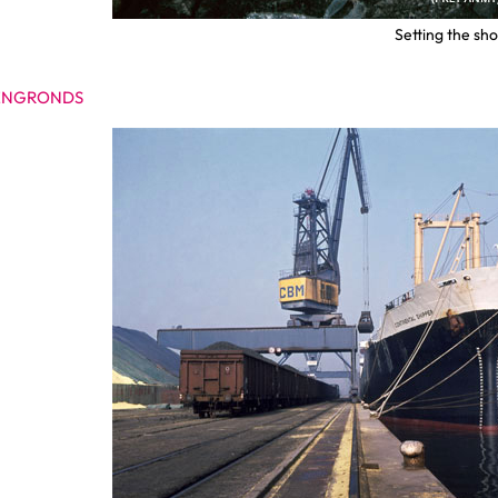
Setting the sho
ENGRONDS