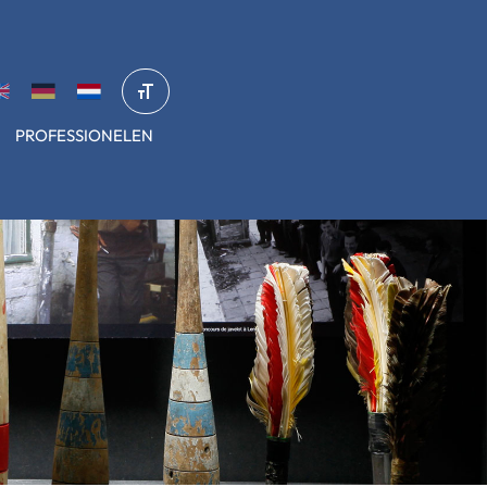
PROFESSIONELEN