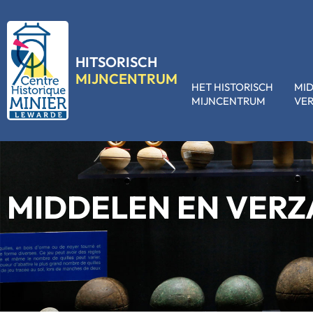
HITSORISCH
MIJNCENTRUM
HET HISTORISCH
MI
MIJNCENTRUM
VE
MIDDELEN EN VER