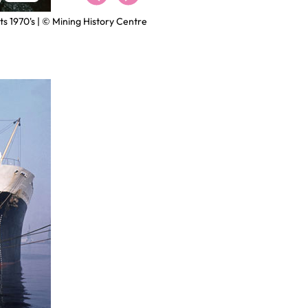
ts 1970's | © Mining History Centre