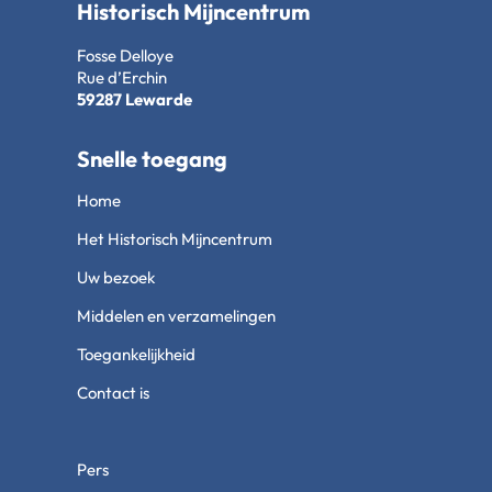
Historisch Mijncentrum
Fosse Delloye
Rue d’Erchin
59287 Lewarde
Snelle toegang
Home
Het Historisch Mijncentrum
Uw bezoek
Middelen en verzamelingen
Toegankelijkheid
Contact is
Pers