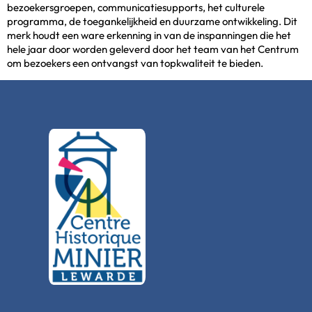
bezoekersgroepen, communicatiesupports, het culturele
programma, de toegankelijkheid en duurzame ontwikkeling. Dit
merk houdt een ware erkenning in van de inspanningen die het
hele jaar door worden geleverd door het team van het Centrum
om bezoekers een ontvangst van topkwaliteit te bieden.