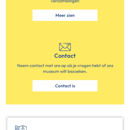
verzamelingen
Meer zien
Contact
Neem contact met ons op als je vragen hebt of ons
museum wilt bezoeken.
Contact is