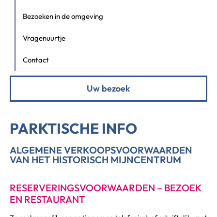
Bezoeken in de omgeving
Vragenuurtje
Contact
Uw bezoek
PARKTISCHE INFO
ALGEMENE VERKOOPSVOORWAARDEN
VAN HET HISTORISCH MIJNCENTRUM
RESERVERINGSVOORWAARDEN – BEZOEK
EN RESTAURANT