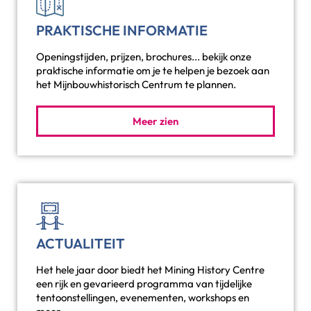
PRAKTISCHE INFORMATIE
Openingstijden, prijzen, brochures... bekijk onze
praktische informatie om je te helpen je bezoek aan
het Mijnbouwhistorisch Centrum te plannen.
Meer zien
ACTUALITEIT
Het hele jaar door biedt het Mining History Centre
een rijk en gevarieerd programma van tijdelijke
tentoonstellingen, evenementen, workshops en