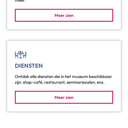
meer.
Meer zien
DIENSTEN
Ontdek alle diensten die in het museum beschikbaar
zijn: shop-café, restaurant, seminariezalen, enz.
Meer zien