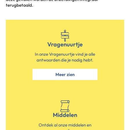
terugbetaald.
Vragenuurtje
In onze Vragenuurtje vind je alle
antwoorden die je nodig hebt.
Meer zien
Middelen
Ontdek al onze middelen en