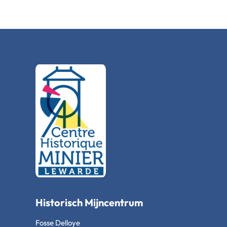
Historisch Mijncentrum
Fosse Delloye