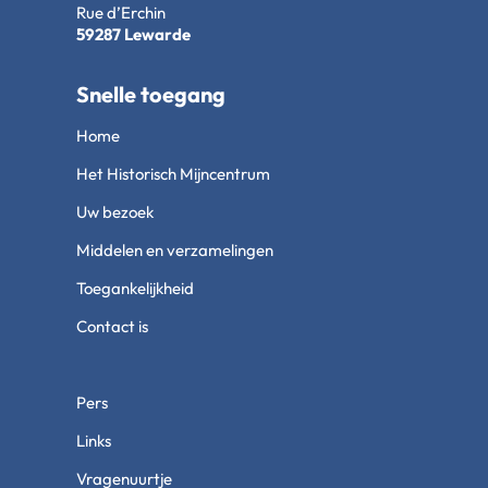
Rue d’Erchin
59287 Lewarde
Snelle toegang
Home
Het Historisch Mijncentrum
Uw bezoek
Middelen en verzamelingen
Toegankelijkheid
Contact is
Pers
Links
Vragenuurtje