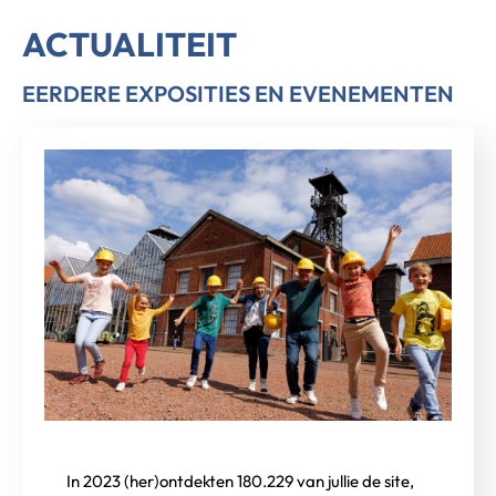
ACTUALITEIT
EERDERE EXPOSITIES EN EVENEMENTEN
In 2023 (her)ontdekten 180.229 van jullie de site,