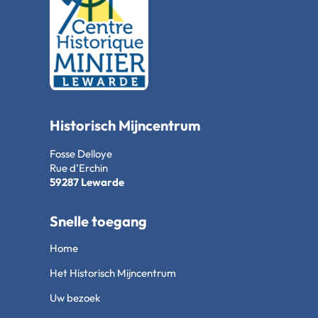
Historisch Mijncentrum
Fosse Delloye
Rue d’Erchin
59287 Lewarde
Snelle toegang
Home
Het Historisch Mijncentrum
Uw bezoek