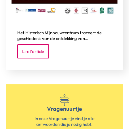
Het Historisch Mijnbouwcentrum traceert de
geschiedenis van de ontdekking van…
Lire l'article
Vragenuurtje
In onze Vragenuurtje vind je alle
antwoorden die je nodig hebt.