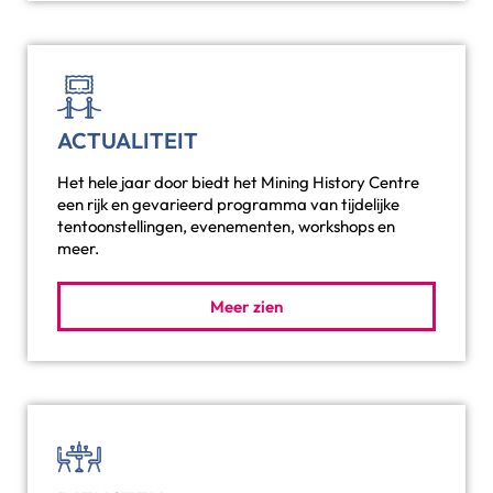
ACTUALITEIT
Het hele jaar door biedt het Mining History Centre
een rijk en gevarieerd programma van tijdelijke
tentoonstellingen, evenementen, workshops en
meer.
Meer zien