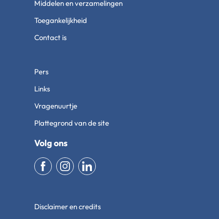
Middelen en verzamelingen
Toegankelijkheid
Contact is
Pers
Links
Vragenuurtje
Plattegrond van de site
Volg ons
Disclaimer en credits