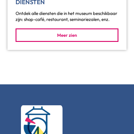
DIENSTEN
Ontdek alle diensten die in het museum beschikbaar
zijn: shop-café, restaurant, seminariezalen, enz.
Meer zien