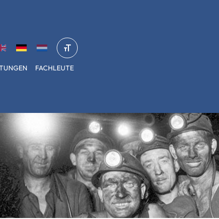
STUNGEN
FACHLEUTE