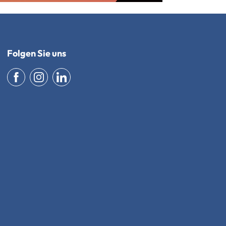
Folgen Sie uns