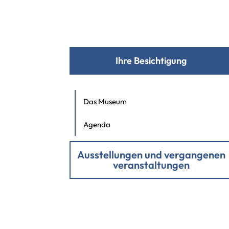
Ihre Besichtigung
Das Museum
Agenda
Ausstellungen und vergangenen
veranstaltungen