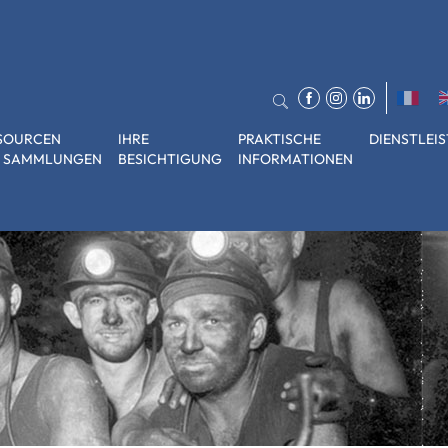
SOURCEN
IHRE
PRAKTISCHE
DIENSTLEI
 SAMMLUNGEN
BESICHTIGUNG
INFORMATIONEN