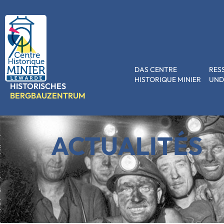
DAS CENTRE
RES
HISTORIQUE MINIER
UND
HISTORISCHES
BERGBAUZENTRUM
ACTUALITÉS