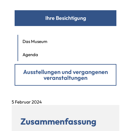
Ihre Besichtigung
Das Museum
Agenda
Ausstellungen und vergangenen
veranstaltungen
5 Februar 2024
Zusammenfassung