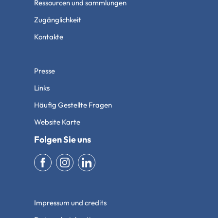
Ressourcen und sammlungen
Zugänglichkeit
Kontakte
Presse
Links
Häufig Gestellte Fragen
Website Karte
Folgen Sie uns
Impressum und credits