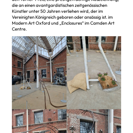
die an einen avantgardistischen zeitgenössischen
Künstler unter 50 Jahren verliehen wird, der im
Vereinigten Königreich geboren oder ansässig ist. im
Modern Art Oxford und „Enclosures“ im Camden Art
Centre.