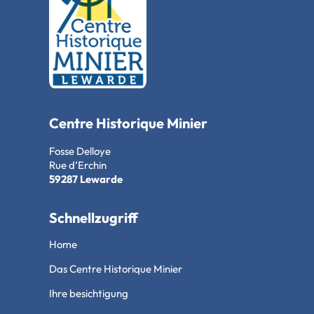
Centre Historique Minier
Fosse Delloye
Rue d’Erchin
59287 Lewarde
Schnellzugriff
Home
Das Centre Historique Minier
Ihre besichtigung